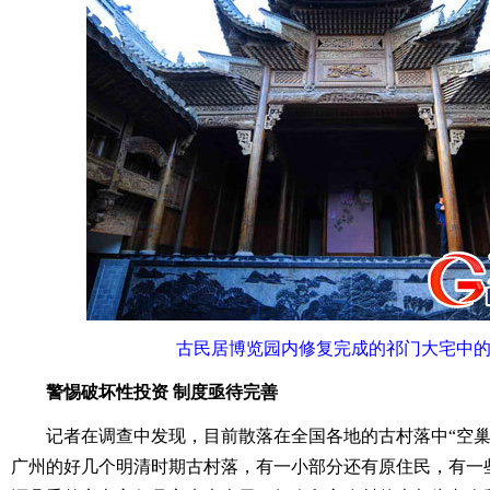
古民居博览园内修复完成的祁门大宅中
警惕破坏性投资 制度亟待完善
记者在调查中发现，目前散落在全国各地的古村落中“空巢
广州的好几个明清时期古村落，有一小部分还有原住民，有一