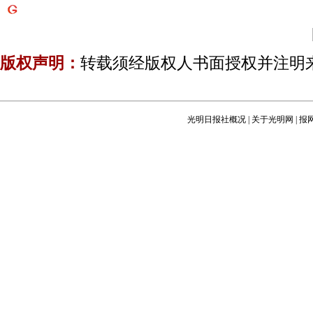
版权声明：
转载须经版权人书面授权并注明
光明日报社概况
|
关于光明网
|
报