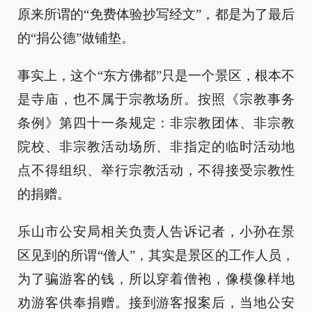
原来所谓的“免费体验抄写经文”，都是为了最后
的“捐公德”做铺垫。
事实上，这个“东方佛都”只是一个景区，根本不
是寺庙，也不属于宗教场所。按照《宗教事务
条例》第四十一条规定：非宗教团体、非宗教
院校、非宗教活动场所、非指定的临时活动地
点不得组织、举行宗教活动，不得接受宗教性
的捐赠。
乐山市公安局相关负责人告诉记者，小孙在景
区见到的所谓“僧人”，其实是景区的工作人员，
为了骗游客的钱，所以穿着僧袍，像模像样地
劝游客供奉捐赠。接到游客报案后，当地公安