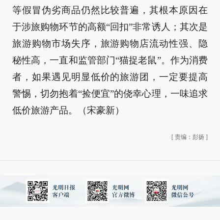
等假冒伪劣商品仍然比较普遍，其根本原因在
于涉旅购物环节的高额“回扣”非常诱人；其次是
旅游购物市场失序，旅游购物店流动性强、隐
秘性高，一直和监管部门“猫捉老鼠”。作为消费
者，如果遇见明显低价的旅游团，一定要提高
警惕，切勿抱着“捡便宜”的侥幸心理，一味追求
低价旅游产品。（宋豪新）
[
责编：彭扬
]