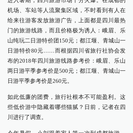
进入暑期，四川旅游市场十分火爆。在成都的
机场、车站等人流聚集区域，不时看到有人在
给来往游客发放旅游广告，上面都是四川最热
门的旅游线路，而且价格极为诱人：峨眉、乐
山纯玩二日游特价团150元；都江堰、青城山一
日游特价80元……而根据四川省旅行社协会发
布的2018年四川旅游线路参考价：峨眉、乐山
两日游平季参考价是500元；都江堰、青城山一
日游平季参考价是260元。
如此低廉的团费，旅行社根本不可能盈利。这
些低价游中隐藏着哪些猫腻？日前，记者在四
川进行了调查。