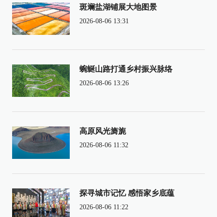
斑斓盐湖铺展大地图景
2026-08-06 13:31
蜿蜒山路打通乡村振兴脉络
2026-08-06 13:26
高原风光旖旎
2026-08-06 11:32
探寻城市记忆 感悟家乡底蕴
2026-08-06 11:22