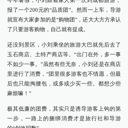
今年暑假，小刘跟着家人第一次到成都旅游，
报了一个200元的“品质团”。然而一上车，导游
就宣布大家参加的是“购物团”，还大大方方承认
了只要游客购物，自己就有提成。
还没到景区，小刘乘坐的旅游大巴就先后去了
玉石商店、土特产商店等。“出门在外，多一事
不如少一事。”虽然有些无奈，小刘还是在商店
里进行了消费，“团里很多游客也不情愿，但最
后也只能掏腰包，或多或少买一些。都想少些
麻烦嘛！”
极其低廉的团费，其实只是诱导游客上钩的第
一步，一路上的捆绑消费才是旅行社和导游