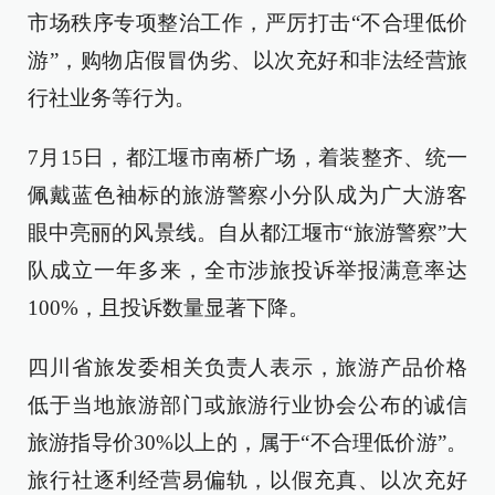
市场秩序专项整治工作，严厉打击“不合理低价
游”，购物店假冒伪劣、以次充好和非法经营旅
行社业务等行为。
7月15日，都江堰市南桥广场，着装整齐、统一
佩戴蓝色袖标的旅游警察小分队成为广大游客
眼中亮丽的风景线。自从都江堰市“旅游警察”大
队成立一年多来，全市涉旅投诉举报满意率达
100%，且投诉数量显著下降。
四川省旅发委相关负责人表示，旅游产品价格
低于当地旅游部门或旅游行业协会公布的诚信
旅游指导价30%以上的，属于“不合理低价游”。
旅行社逐利经营易偏轨，以假充真、以次充好