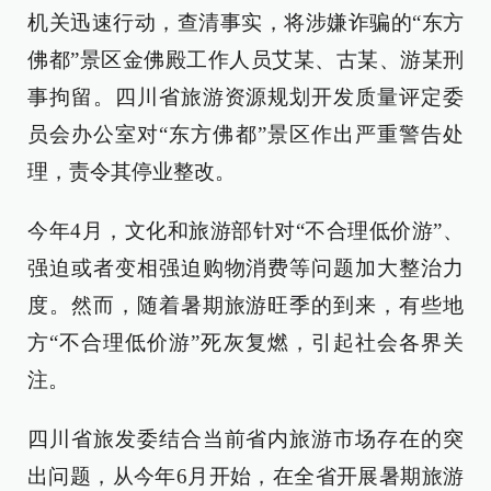
机关迅速行动，查清事实，将涉嫌诈骗的“东方
佛都”景区金佛殿工作人员艾某、古某、游某刑
事拘留。四川省旅游资源规划开发质量评定委
员会办公室对“东方佛都”景区作出严重警告处
理，责令其停业整改。
今年4月，文化和旅游部针对“不合理低价游”、
强迫或者变相强迫购物消费等问题加大整治力
度。然而，随着暑期旅游旺季的到来，有些地
方“不合理低价游”死灰复燃，引起社会各界关
注。
四川省旅发委结合当前省内旅游市场存在的突
出问题，从今年6月开始，在全省开展暑期旅游