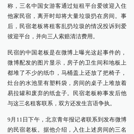
称，三名中国女游客通过短租平台爱彼迎入住
他家民宿，离开时却将大量垃圾扔在房间。事
后，民宿老板将租客乱扔垃圾的情况投诉到爱
彼迎平台，并向三人索赔清洁费用。
民宿的中国老板是在微博上曝光这起事件的，
微博配发的图片显示，房子的卫生间和地板上
都堆了不少的纸巾，马桶盖上还放了把椅子，
灶台的水池里有塑料袋，房间的桌子上堆放着
易拉罐和废弃的纸盒子。民宿老板称事发后他
与这三名租客联系，双方还发生言语争执。
9月11日下午，北京青年报记者联系到发布微博
的民宿老板。据他介绍，入住上述房间的三名