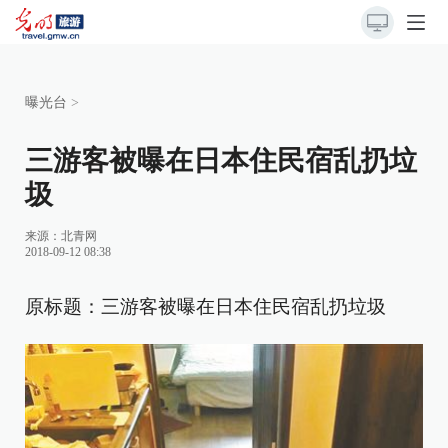
曝光台
>
三游客被曝在日本住民宿乱扔垃
圾
来源：
北青网
2018-09-12 08:38
原标题：三游客被曝在日本住民宿乱扔垃圾