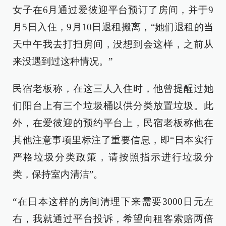
女子在6月通过爱彼迎平台预订了房间，并于9
月5日入住，9月10日退租搬离，“她们退租的当
天中午我去打扫房间，没想到会这样，之前从
来没遇到过这种情况。”
民宿老板称，在这三人入住时，他曾提醒过她
们阳台上有三个垃圾桶以供分类放置垃圾。此
外，在爱彼迎的预约平台上，民宿老板称他在
其他注意事项里标注了重要信息，即“日本实行
严格垃圾分类政策，请按照指示进行垃圾分
类，保持室内清洁”。
“在日本这样的房间清理下来需要3000日元左
右，我就通过平台投诉，希望向租客索赔两倍