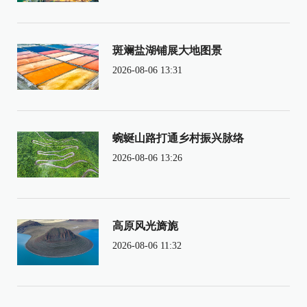
斑斓盐湖铺展大地图景
2026-08-06 13:31
蜿蜒山路打通乡村振兴脉络
2026-08-06 13:26
高原风光旖旎
2026-08-06 11:32