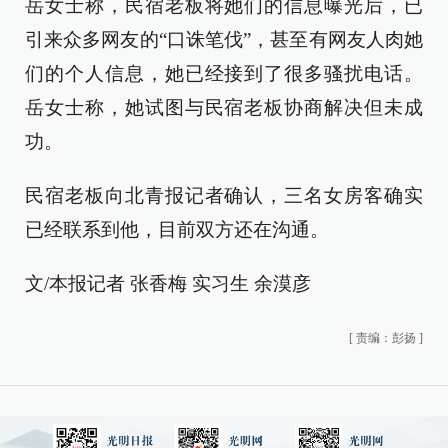
岳女士称，民宿老板将她们的信息曝光后，已
引来众多网友的“口诛笔伐”，甚至有网友人肉她
们的个人信息，她已经接到了很多骚扰电话。
岳女士称，她试图与民宿老板协商解决但未成
功。
民宿老板向北青报记者确认，三名女房客确实
已经联系到他，目前双方还在沟通。
文/本报记者 张香梅 实习生 余漠彦
[
责编：彭扬
]