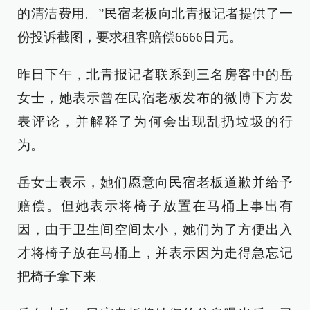
的清洁费用。”民宿老板向北青报记者提供了一
份投诉截图，要求租客赔偿6666日元。
昨日下午，北青报记者联系到三名房客中的岳
女士，她表示曾在民宿老板发布的微博下方发
表评论，并解释了为何会出现乱扔垃圾的行
为。
岳女士表示，她们愿意向民宿老板道歉并给予
赔偿。但她表示将椅子放置在马桶上事出有
因，由于卫生间空间太小，她们为了方便出入
才将椅子放在马桶上，并表示因为走得急忘记
把椅子拿下来。