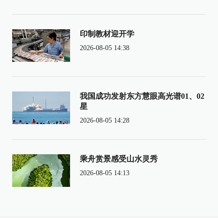
印制教材迎开学
2026-08-05 14:38
我国成功发射东方慧眼高光谱01、02
星
2026-08-05 14:28
乘舟赏景感受山水灵秀
2026-08-05 14:13