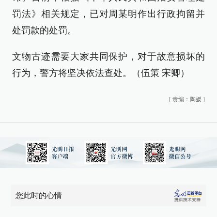
罚法》相关规定，已对周某明作出行政拘留并
处罚款的处罚。
文物古迹需要大家共同保护，对于故意损坏的
行为，警方将坚决依法查处。（伍策 宋卿）
[
责编：陶媛
]
您此时的心情