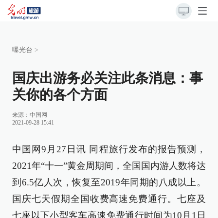
曝光台
>
国庆出游务必关注此条消息：事
关你的各个方面
来源：
中国网
2021-09-28 15:41
中国网9月27日讯 同程旅行发布的报告预测，
2021年“十一”黄金周期间，全国国内游人数将达
到6.5亿人次，恢复至2019年同期的八成以上。
国庆七天假期全国收费高速免费通行。七座及
七座以下小型客车高速免费通行时间为10月1日