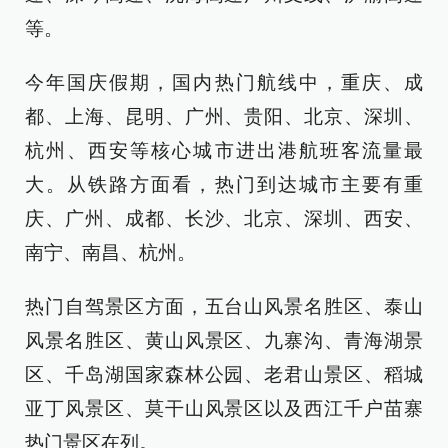
等。
今年国庆假期，国内热门航线中，重庆、成
都、上海、昆明、广州、贵阳、北京、深圳、
杭州、西安等核心城市进出港航班客流量最
大。从铁路方面看，热门到达城市主要有重
庆、广州、成都、长沙、北京、深圳、西安、
南宁、南昌、杭州。
热门自驾景区方面，五台山风景名胜区、泰山
风景名胜区、黄山风景区、九寨沟、青海湖景
区、千岛湖国家森林公园、老君山景区、稻城
亚丁风景区、莫干山风景区以及西江千户苗寨
热门景区在列。