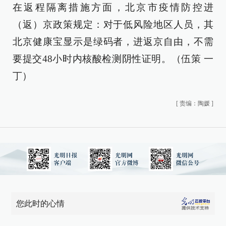
在返程隔离措施方面，北京市疫情防控进
（返）京政策规定：对于低风险地区人员，其
北京健康宝显示是绿码者，进返京自由，不需
要提交48小时内核酸检测阴性证明。（伍策 一
丁）
[
责编：陶媛
]
您此时的心情