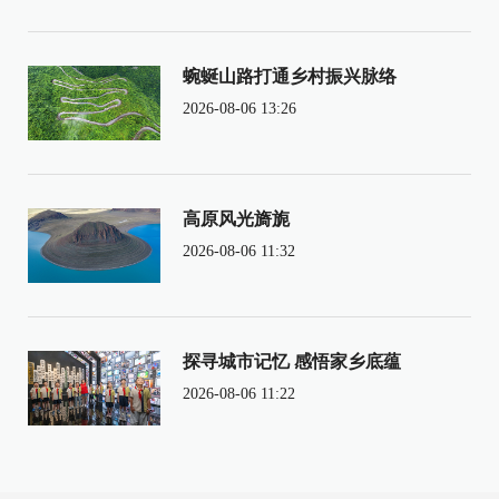
蜿蜒山路打通乡村振兴脉络
2026-08-06 13:26
高原风光旖旎
2026-08-06 11:32
探寻城市记忆 感悟家乡底蕴
2026-08-06 11:22