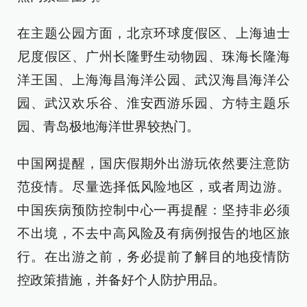
在主题公园方面，北京环球度假区、上海迪士
尼度假区、广州长隆野生动物园、珠海长隆海
洋王国、上海海昌海洋公园、武汉海昌海洋公
园、武汉欢乐谷、淮安西游乐园、方特主题乐
园、青岛极地海洋世界较热门。
中国网提醒，国庆假期外出游玩依然要注意防
范疫情。尽量选择低风险地区，或者周边游。
中国疾病预防控制中心一再提醒：坚持非必须
不出境，不去中高风险及有病例报告的地区旅
行。在出游之前，务必提前了解目的地疫情防
控政策措施，并备好个人防护用品。