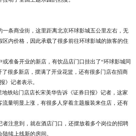
的一条商业街，这里距离北京环球影城五公里左右，无
假区内价格，因此承载了很多前往环球影城的旅客的住
或准备开业的新店，有饮品店门口挂出了“环球影城同
近开了很多新店，摆满了开业花篮，还有很多门店在招商
日报》记者表示。
地铁站门店店长宋美华告诉《证券日报》记者，这家
，客流量明显上涨，有很多人穿着主题服装来住店，还有
者注意到，就在酒店门口，还摆放着多个岗位的招聘
会陆续上线新的房间。