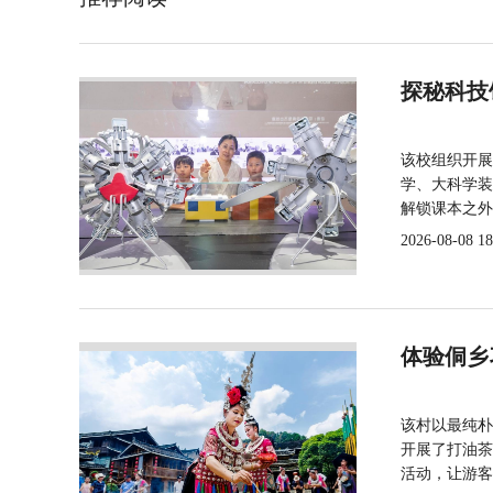
探秘科技
该校组织开展
学、大科学装
解锁课本之外
2026-08-08 18
体验侗乡
该村以最纯朴
开展了打油茶
活动，让游客