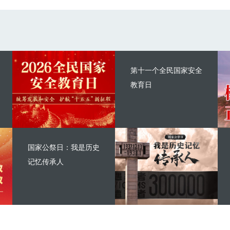
第十一个全民国家安全
教育日
国家公祭日：我是历史
记忆传承人