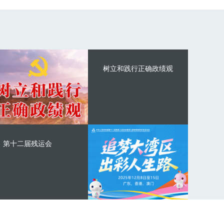
树立和践行正确政绩观
第十二届残运会