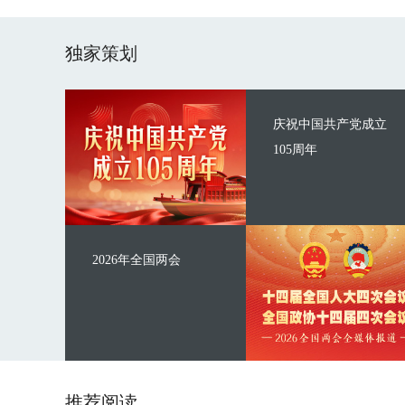
独家策划
庆祝中国共产党成立
105周年
2026年全国两会
推荐阅读