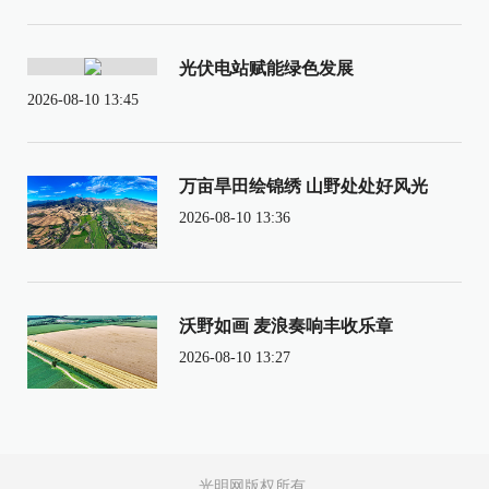
光伏电站赋能绿色发展
2026-08-10 13:45
万亩旱田绘锦绣 山野处处好风光
2026-08-10 13:36
沃野如画 麦浪奏响丰收乐章
2026-08-10 13:27
光明网版权所有