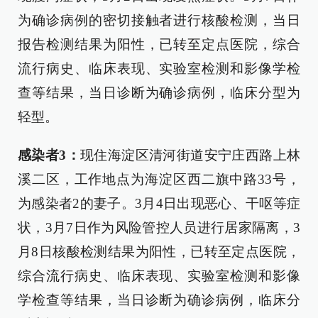
为确诊病例的密切接触者进行核酸检测，当日
报告检测结果为阳性，已转至定点医院，综合
流行病史、临床表现、实验室检测和影像学检
查等结果，当日诊断为确诊病例，临床分型为
轻型。
感染者3：
现住海淀区清河街道安宁庄西路上林
溪二区，工作地点为海淀区西二旗中路33号，
为感染者2的妻子。3月4日出现恶心、干呕等症
状，3月7日作为风险管控人员进行居家隔离，3
月8日核酸检测结果为阳性，已转至定点医院，
综合流行病史、临床表现、实验室检测和影像
学检查等结果，当日诊断为确诊病例，临床分