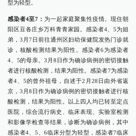
型为轻型。
感染者4至7：
为一起家庭聚集性疫情。现住朝
阳区豆各庄乡万科青青家园。感染者4、5为姐
弟，3月7日前往通州区妇幼保健院发热门诊就
诊，核酸检测结果为阳性。感染者6为感染者
4、5的母亲。3月8日作为确诊病例的密切接触
者进行核酸检测，结果为阳性。感染者7为感染
者4、5的曾外祖母，自述于2月28日由外省返
京，3月8日作为确诊病例的密切接触者进行核
酸检测，结果为阳性。以上四人均已转至定点
医院，综合流行病史、临床表现、实验室检测
和影像学检查等结果，诊断为确诊病例，其中
感染者4、5、6临床分型为轻型，感染者7临床