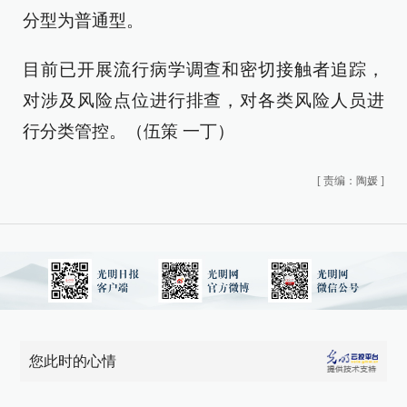
分型为普通型。
目前已开展流行病学调查和密切接触者追踪，
对涉及风险点位进行排查，对各类风险人员进
行分类管控。（伍策 一丁）
[
责编：陶媛
]
您此时的心情