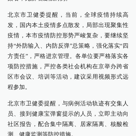
北京市卫健委提醒，当前，全球疫情持续高
发，国内本土疫情多点散发，局部出现聚集性
疫情，本市疫情防控形势严峻复杂，要继续坚
持“外防输入、内防反弹”总策略，强化落实“四
方责任”，严格进京管理。各单位要严格落实各
项防控措施，严控各类社会机构在京举办跨省
区市会议、培训等活动，建议采用视频形式远
程参加。
北京市卫健委提醒，与病例活动轨迹有交集人
员、接到健康宝弹窗提示的人员，立即主动向
社区报告，配合集中隔离、居家隔离、核酸检
测、健康监测等防控措施。