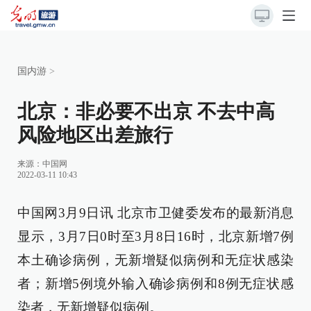
国内游
>
北京：非必要不出京 不去中高
风险地区出差旅行
来源：
中国网
2022-03-11 10:43
中国网3月9日讯 北京市卫健委发布的最新消息
显示，3月7日0时至3月8日16时，北京新增7例
本土确诊病例，无新增疑似病例和无症状感染
者；新增5例境外输入确诊病例和8例无症状感
染者，无新增疑似病例。