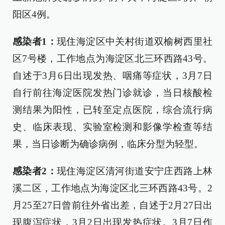
阳区4例。
感染者1：
现住海淀区中关村街道双榆树西里社
区7号楼，工作地点为海淀区北三环西路43号。
自述于3月6日出现发热、咽痛等症状，3月7日
自行前往海淀医院发热门诊就诊，当日核酸检
测结果为阳性，已转至定点医院，综合流行病
史、临床表现、实验室检测和影像学检查等结
果，当日诊断为确诊病例，临床分型为轻型。
感染者2：
现住海淀区清河街道安宁庄西路上林
溪二区，工作地点为海淀区北三环西路43号。2
月25至27日曾前往外省出差，自述于2月27日出
现腹泻症状，3月2日出现发热症状。3月7日作