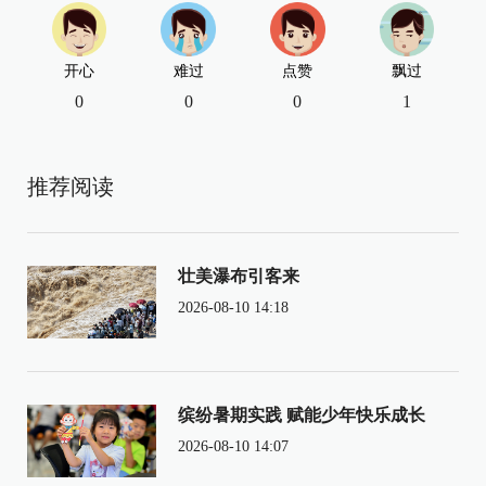
开心
难过
点赞
飘过
0
0
0
1
推荐阅读
壮美瀑布引客来
2026-08-10 14:18
缤纷暑期实践 赋能少年快乐成长
2026-08-10 14:07