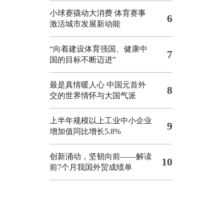
小球赛撬动大消费 体育赛事
6
激活城市发展新动能
“向着建设体育强国、健康中
7
国的目标不断迈进”
最是真情暖人心 中国元首外
8
交的世界情怀与大国气派
上半年规模以上工业中小企业
9
增加值同比增长5.8%
创新涌动，坚韧向前——解读
10
前7个月我国外贸成绩单