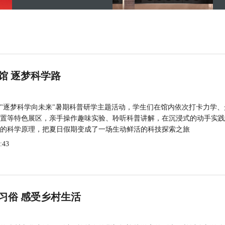
馆 逐梦科学路
"逐梦科学向未来"暑期科普研学主题活动，学生们在馆内依次打卡力学、
置等特色展区，亲手操作趣味实验、聆听科普讲解，在沉浸式的动手实践
的科学原理，把夏日假期变成了一场生动鲜活的科技探索之旅
:43
习俗 感受乡村生活