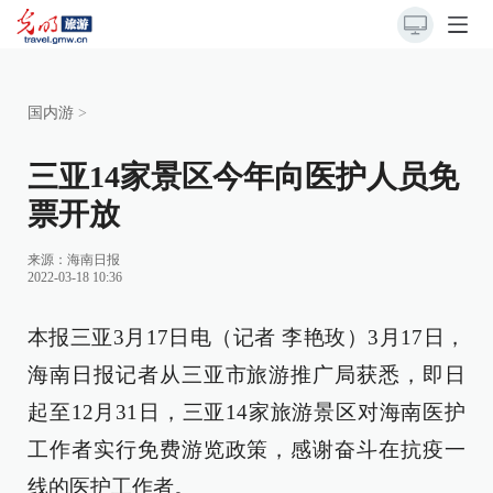
国内游
>
三亚14家景区今年向医护人员免
票开放
来源：
海南日报
2022-03-18 10:36
本报三亚3月17日电（记者 李艳玫）3月17日，
海南日报记者从三亚市旅游推广局获悉，即日
起至12月31日，三亚14家旅游景区对海南医护
工作者实行免费游览政策，感谢奋斗在抗疫一
线的医护工作者。