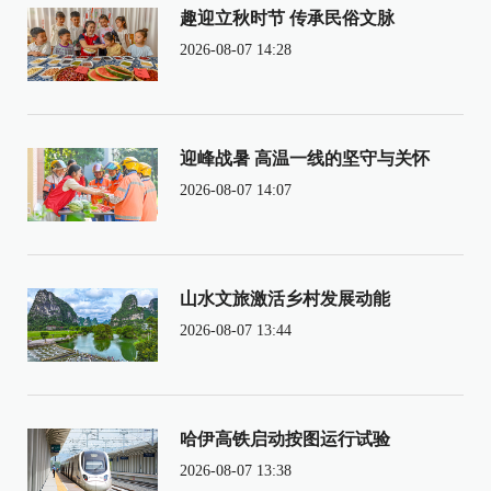
趣迎立秋时节 传承民俗文脉
2026-08-07 14:28
迎峰战暑 高温一线的坚守与关怀
2026-08-07 14:07
山水文旅激活乡村发展动能
2026-08-07 13:44
哈伊高铁启动按图运行试验
2026-08-07 13:38