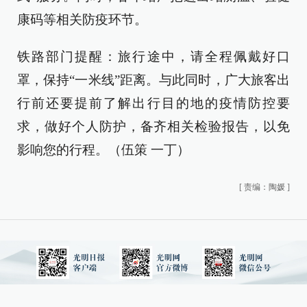
康码等相关防疫环节。
铁路部门提醒：旅行途中，请全程佩戴好口
罩，保持“一米线”距离。与此同时，广大旅客出
行前还要提前了解出行目的地的疫情防控要
求，做好个人防护，备齐相关检验报告，以免
影响您的行程。（伍策 一丁）
[
责编：陶媛
]