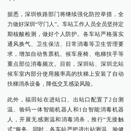
据悉，深圳铁路部门将继续强化防控举措，全
力做好深圳“守门人”。车站工作人员全员坚持定
期核酸检测，做好个人防护。各车站严格落实
通风换气、卫生保洁、日常消毒等卫生管理要
求，增加自动售票机、候车座椅、电梯扶手等
重点部位消毒频次。目前，深圳站、深圳北站
候车室内部分使用频率高的扶梯上安装了自动
扶梯消杀设备，降低交叉感染风险。
此外，福田站在进站口、出站口配置了2台测
温、验码一体智能机器人和1台智能消毒机器
人，开展无感测温和消毒消杀，推行“无接触
式”服务。同时，各车站严把进出站测温、验健