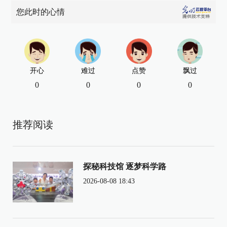
您此时的心情
开心
难过
点赞
飘过
0
0
0
0
推荐阅读
探秘科技馆 逐梦科学路
2026-08-08 18:43