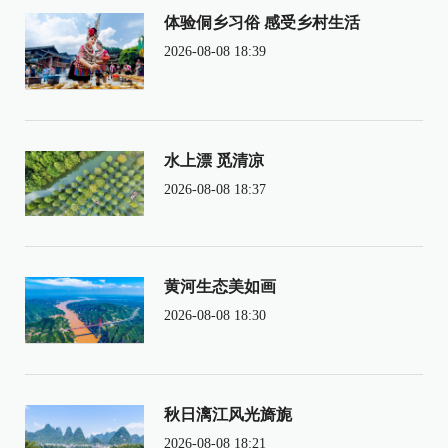
体验侗乡习俗 感受乡村生活
2026-08-08 18:39
水上漂 觅清凉
2026-08-08 18:37
黄河生态美如画
2026-08-08 18:30
秋日漓江风光旖旎
2026-08-08 18:21