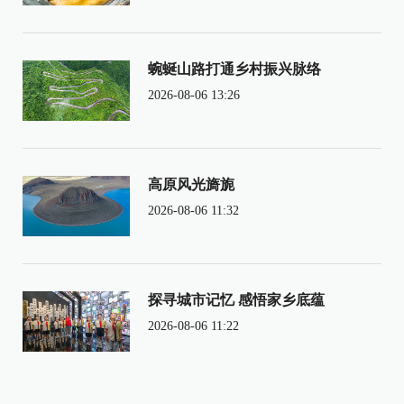
蜿蜒山路打通乡村振兴脉络
2026-08-06 13:26
高原风光旖旎
2026-08-06 11:32
探寻城市记忆 感悟家乡底蕴
2026-08-06 11:22