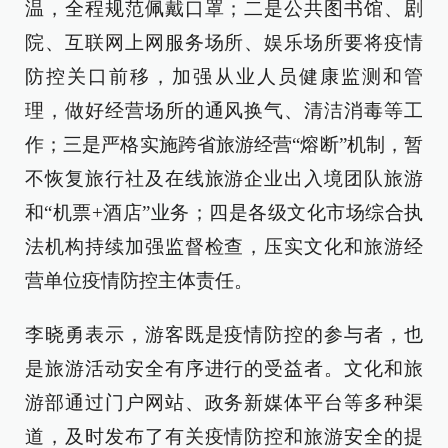
温，全程规范佩戴口罩；二是公共图书馆、剧
院、互联网上网服务场所、娱乐场所要将疫情
防控关口前移，加强从业人员健康监测和管
理，做好经营场所的通风换气、清洁消毒等工
作；三是严格实施跨省旅游经营“熔断”机制，暂
不恢复旅行社及在线旅游企业出入境团队旅游
和“机票+酒店”业务；四是各级文化市场综合执
法机构持续加强监督检查，压实文化和旅游经
营单位疫情防控主体责任。
李晓勇表示，游客既是疫情防控的参与者，也
是旅游活动安全有序进行的受益者。文化和旅
游部通过门户网站、政务新媒体平台等多种渠
道，及时发布了有关疫情防控和旅游安全的提