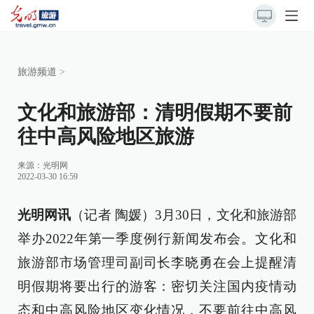
旅游频道
>
文化和旅游部：清明假期不要前
往中高风险地区旅游
来源：
光明网
2022-03-30 16:59
光明网讯
（记者 陶媛）3月30日，文化和旅游部
举办2022年第一季度例行新闻发布会。文化和
旅游部市场管理司副司长李晓勇在会上提醒清
明假期将要出行的游客：密切关注国内疫情动
态和中高风险地区变化情况，不要前往中高风