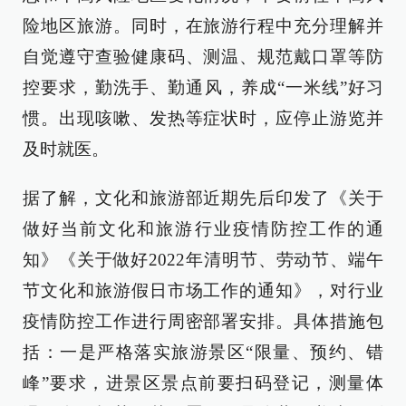
险地区旅游。同时，在旅游行程中充分理解并
自觉遵守查验健康码、测温、规范戴口罩等防
控要求，勤洗手、勤通风，养成“一米线”好习
惯。出现咳嗽、发热等症状时，应停止游览并
及时就医。
据了解，文化和旅游部近期先后印发了《关于
做好当前文化和旅游行业疫情防控工作的通
知》《关于做好2022年清明节、劳动节、端午
节文化和旅游假日市场工作的通知》，对行业
疫情防控工作进行周密部署安排。具体措施包
括：一是严格落实旅游景区“限量、预约、错
峰”要求，进景区景点前要扫码登记，测量体