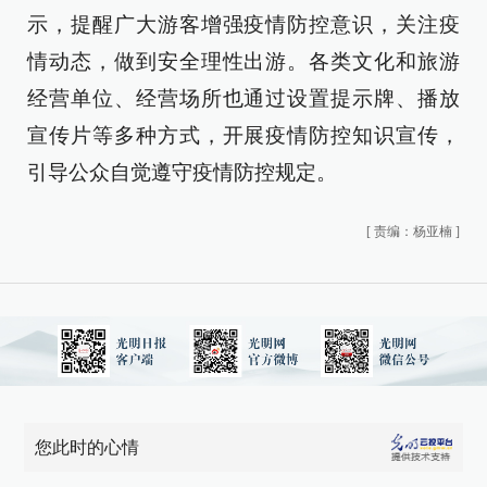
示，提醒广大游客增强疫情防控意识，关注疫
情动态，做到安全理性出游。各类文化和旅游
经营单位、经营场所也通过设置提示牌、播放
宣传片等多种方式，开展疫情防控知识宣传，
引导公众自觉遵守疫情防控规定。
[
责编：杨亚楠
]
您此时的心情