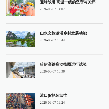
迎峰战暑 高温一线的坚守与关怀
2026-08-07 14:07
山水文旅激活乡村发展动能
2026-08-07 13:44
哈伊高铁启动按图运行试验
2026-08-07 13:38
港口货轮装卸忙
2026-08-07 13:24