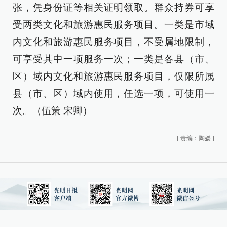
张，凭身份证等相关证明领取。群众持券可享
受两类文化和旅游惠民服务项目。一类是市域
内文化和旅游惠民服务项目，不受属地限制，
可享受其中一项服务一次；一类是各县（市、
区）域内文化和旅游惠民服务项目，仅限所属
县（市、区）域内使用，任选一项，可使用一
次。（伍策 宋卿）
[
责编：陶媛
]