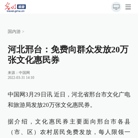
国内游
>
河北邢台：免费向群众发放20万
张文化惠民券
来源：
中国网
2022-03-31 14:10
中国网3月29日讯 近日，河北省邢台市文化广电
和旅游局发放20万张文化惠民券。
据介绍，文化惠民券主要面向邢台市各县
（市、区）农村居民免费发放，每人限领一