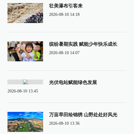
壮美瀑布引客来
2026-08-10 14:18
缤纷暑期实践 赋能少年快乐成长
2026-08-10 14:07
光伏电站赋能绿色发展
2026-08-10 13:45
万亩旱田绘锦绣 山野处处好风光
2026-08-10 13:36