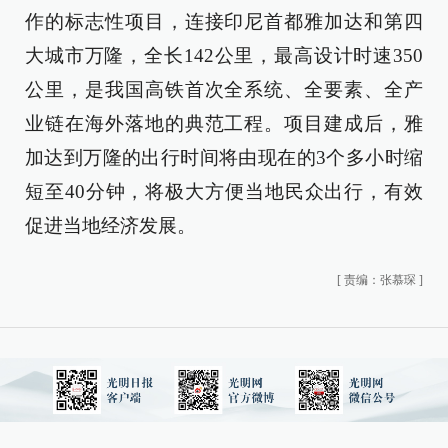
作的标志性项目，连接印尼首都雅加达和第四
大城市万隆，全长142公里，最高设计时速350
公里，是我国高铁首次全系统、全要素、全产
业链在海外落地的典范工程。项目建成后，雅
加达到万隆的出行时间将由现在的3个多小时缩
短至40分钟，将极大方便当地民众出行，有效
促进当地经济发展。
[
责编：张慕琛
]