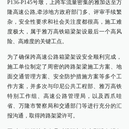
P136-P145号墩，上跨车流量密集的雅加达至万
隆高速公路,牵涉地方政府部门多、评审手续繁
杂，安全性要求和社会关注度都很高，施工难
度极大，属于雅万高铁箱梁架设最后一个高风
险、高难度的关键工点。
为了确保跨高速公路箱梁架设安全顺利完成，
施工单位制定了周密的跨路架梁施工方案、地
面交通管理方案、安全防护措施方案等多个工
作方案，并多次与印尼公共工程部、雅万高铁
特别工作组、高速公路管理局，以及西爪哇
省、万隆市警察局和交通部门等进行充分的汇
报沟通，取得跨路架梁许可。