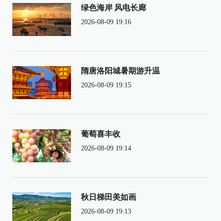
绿色海岸 风电长廊
2026-08-09 19:16
隋唐洛阳城暑期游升温
2026-08-09 19:15
葡萄喜丰收
2026-08-09 19:14
秋日梯田美如画
2026-08-09 19:13