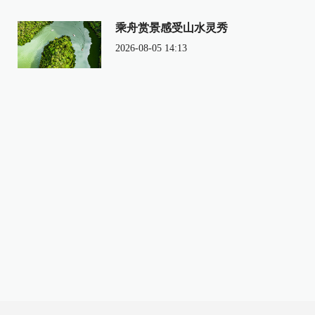
乘舟赏景感受山水灵秀
2026-08-05 14:13