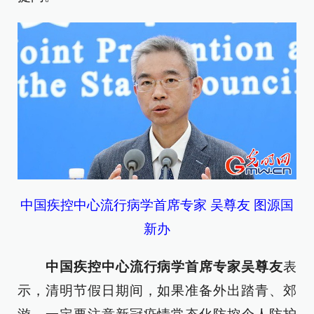
中国疾控中心流行病学首席专家 吴尊友 图源国
新办
中国疾控中心流行病学首席专家吴尊友
表
示，清明节假日期间，如果准备外出踏青、郊