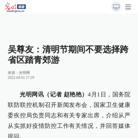
吴尊友：清明节期间不要选择跨
省区踏青郊游
来源：
光明网
2022-04-01 17:29
光明网讯（记者 赵艳艳）
4月1日，国务院
联防联控机制召开新闻发布会，国家卫生健康
委疾控局负责同志和有关专家出席，介绍从严
从实抓好疫情防控工作有关情况，并回答媒体
提问。