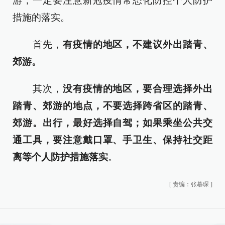
游，一定要注意新冠疫情常态化防控个人防护
措施的落实。
首先，
有疫情的地区，不建议外出踏青、
郊游。
其次，
没有疫情的地区，要合理选择外出
踏青、郊游的地点，不要选择跨省区的踏青、
郊游。出行，最好选择自驾；如果乘坐公共交
通工具，要注意戴口罩、手卫生、保持社交距
离等个人防护措施落实
。
[
责编：张慕琛
]