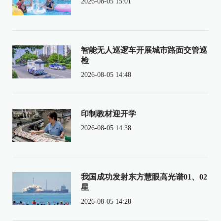
2026-08-05 15:01
智能无人巡逻车开展城市路面交管巡
检
2026-08-05 14:48
印制教材迎开学
2026-08-05 14:38
我国成功发射东方慧眼高光谱01、02
星
2026-08-05 14:28