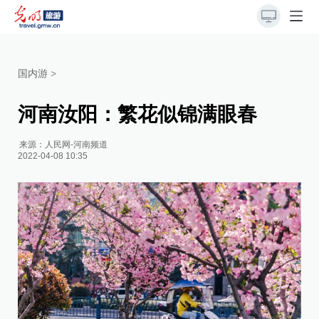
国内游
>
河南汝阳：繁花似锦满眼春
来源：
人民网-河南频道
2022-04-08 10:35