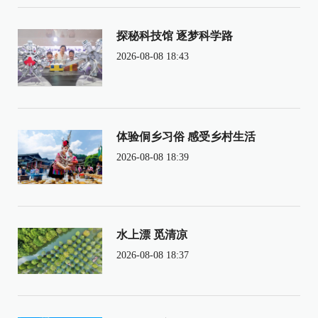
探秘科技馆 逐梦科学路
2026-08-08 18:43
体验侗乡习俗 感受乡村生活
2026-08-08 18:39
水上漂 觅清凉
2026-08-08 18:37