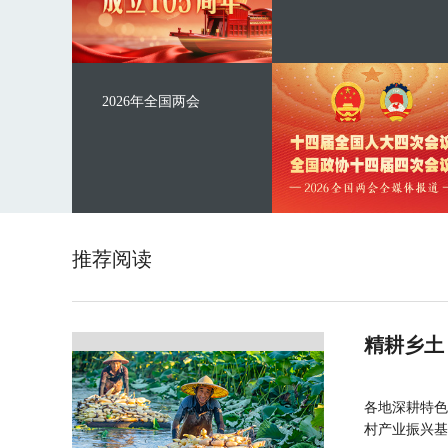
2026年全国两会
推荐阅读
精耕乡土
各地深耕特色
村产业振兴基