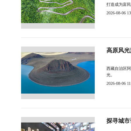
打造成为富民
2026-08-06 13
高原风光
西藏自治区阿
光。
2026-08-06 11
探寻城市