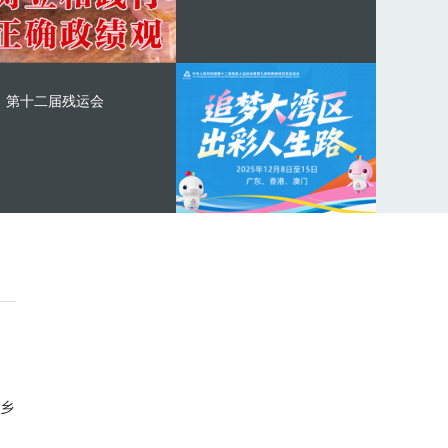
第十二届残运会
乡