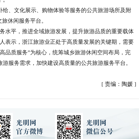
给、文化展示、购物体验等服务的公共旅游场所及附
文旅休闲服务平台。
务水平，推进全域旅游发展，提升旅游品质的重要载体
责人表示，浙江旅游业正处于高质量发展的关键期，需要
、高品质服务”为核心，统筹城乡旅游休闲空间布局，完
旅游服务需求，加快建设高质量的公共旅游服务平台。
[
责编：陶媛
]