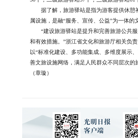
据了解，旅游驿站是指为游客提供休憩补
属设施，是融“服务、宣传、公益”为一体的
“建设旅游驿站是提升和完善旅游公共服
和有效措施。”浙江省文化和旅游厅相关负
以“标准化建设、多功能集成、多维度展示
善文旅设施网络，满足人民群众不同层次的
（章璇）