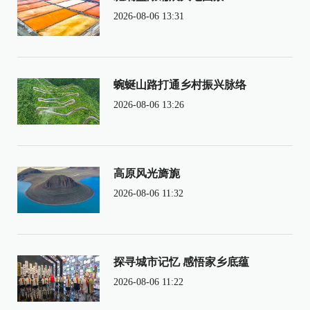
2026-08-06 13:31
蜿蜒山路打通乡村振兴脉络
2026-08-06 13:26
高原风光旖旎
2026-08-06 11:32
探寻城市记忆 感悟家乡底蕴
2026-08-06 11:22