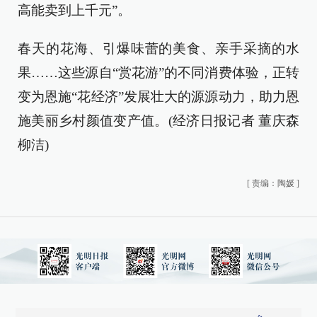
高能卖到上千元”。
春天的花海、引爆味蕾的美食、亲手采摘的水
果……这些源自“赏花游”的不同消费体验，正转
变为恩施“花经济”发展壮大的源源动力，助力恩
施美丽乡村颜值变产值。(经济日报记者 董庆森
柳洁)
[
责编：陶媛
]