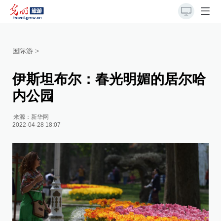
国际游
>
伊斯坦布尔：春光明媚的居尔哈
内公园
来源：
新华网
2022-04-28 18:07