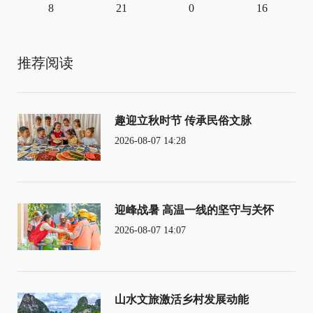
8
21
0
16
推荐阅读
趣迎立秋时节 传承民俗文脉
2026-08-07 14:28
迎峰战暑 高温一线的坚守与关怀
2026-08-07 14:07
山水文旅激活乡村发展动能