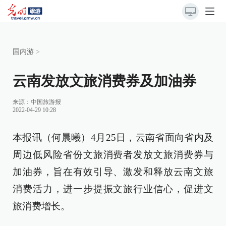
国内游
>
云南发放文旅消费券及加油券
来源：
中国旅游报
2022-04-29 10:28
本报讯（何晨曦）4月25日，云南省面向省内及
周边低风险省份文旅消费者发放文旅消费券与
加油券，旨在有效引导、激发和释放云南文旅
消费活力，进一步提振文旅行业信心，促进文
旅消费增长。