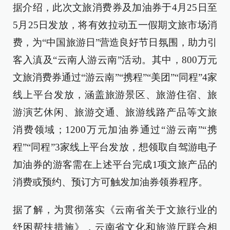
据介绍，此次文旅消费券及加油券于4月25日至
5月25日发放，将有效拉动五一假期文旅市场消
费，为“中国旅游日”营造良好节日氛围，助力引
客入滇及“云南人游云南”活动。其中，800万元
文旅消费券通过“游云南”“携程”“美团”“同程”4家
线上平台发放，涵盖旅游景区、旅游住宿、旅
游演艺休闲、旅游交通、旅游线路产品等文旅
消费领域；1200万元加油券通过“游云南”“携
程”“同程”3家线上平台发放，想领取自驾游电子
加油券的游客需在上述平台完成1项文旅产品的
消费或预约、预订方可触发加油券领券程序。
据了解，为贯彻落实《云南省关于文旅行业的
纾困帮扶措施》，云南省文化和旅游厅联合相