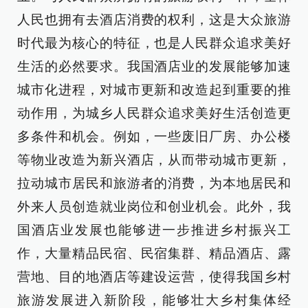
人民也拥有去酒店消费的权利，这是大众旅游
时代最为核心的特征，也是人民群众追求美好
生活的必然要求。我国酒店业的发展能够加速
城市化进程，对城市更新和改造起到重要的推
动作用，为城乡人民群众追求美好生活创造更
多条件和机会。例如，一些废旧厂房、办公楼
等物业改造为新兴酒店，从而带动城市更新，
拉动城市居民和旅游者的消费，为本地居民和
外来人员创造就业岗位和创业机会。此外，我
国酒店业发展也能够进一步推进乡村振兴工
作，大量精品民宿、民宿集群、精品酒店、露
营地、目的地酒店等建设运营，使得我国乡村
旅游发展进入新阶段，能够壮大乡村集体经