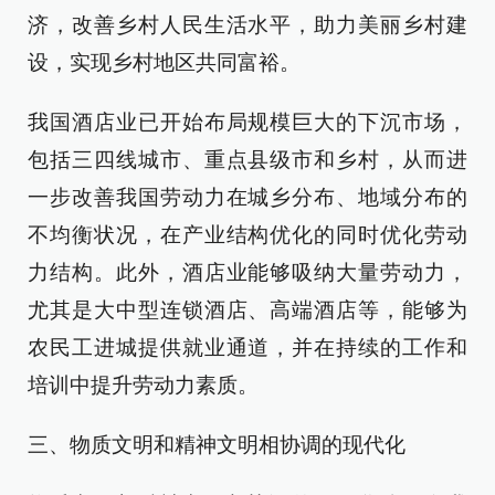
济，改善乡村人民生活水平，助力美丽乡村建
设，实现乡村地区共同富裕。
我国酒店业已开始布局规模巨大的下沉市场，
包括三四线城市、重点县级市和乡村，从而进
一步改善我国劳动力在城乡分布、地域分布的
不均衡状况，在产业结构优化的同时优化劳动
力结构。此外，酒店业能够吸纳大量劳动力，
尤其是大中型连锁酒店、高端酒店等，能够为
农民工进城提供就业通道，并在持续的工作和
培训中提升劳动力素质。
三、物质文明和精神文明相协调的现代化