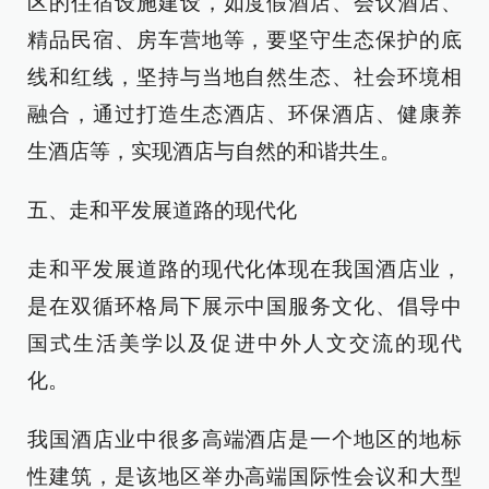
区的住宿设施建设，如度假酒店、会议酒店、
精品民宿、房车营地等，要坚守生态保护的底
线和红线，坚持与当地自然生态、社会环境相
融合，通过打造生态酒店、环保酒店、健康养
生酒店等，实现酒店与自然的和谐共生。
五、走和平发展道路的现代化
走和平发展道路的现代化体现在我国酒店业，
是在双循环格局下展示中国服务文化、倡导中
国式生活美学以及促进中外人文交流的现代
化。
我国酒店业中很多高端酒店是一个地区的地标
性建筑，是该地区举办高端国际性会议和大型