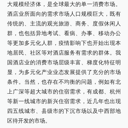
大规模经济体，是全球最大的单一消费市场。
酒店业所面向的需求市场人口规模巨大，既有
传统的、主流的观光旅游、商务、度假休闲人
群，也包括异地考试、看病、办事、移动办公
等更加多元化人群，疫情影响下也开始出现本
地居民、社区等对酒店服务有需求的群体。我
国酒店业的消费市场层级丰富、梯度化特征明
显，为多元化产业业态发展提供了充分的市场
条件。当然，也存在不均衡的问题，例如有北
上广深等超大城市的住宿需求，有成都、杭州
等新一线城市的新兴住宿需求，近几年也出现
四五线城市、县级市的下沉市场以及中西部地
区待开发的市场。