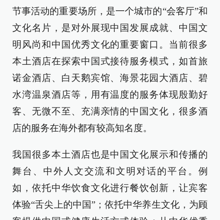
节事活动的重要场所，是一个城市的“会客厅”和
文化名片，是对外展现中国发展成就、中国文
明风尚和中国优秀文化的重要窗口。当前很多
本土酒店在探索中国式接待服务模式，如首旅
诺金酒店、白天鹅宾馆、海景花园大酒店、碧
水湾温泉酒店等，用有温度的服务体现殷勤好
客、无微不至、充满亲情的中国文化，很多酒
店的服务在海外都有较高知名度。
我国很多本土酒店也是中国文化展示和传播的
舞台、中外人文交流和文明对话的平台。例
如，依托中华饮食文化进行餐饮创新，让宾客
体验“舌尖上的中国”；依托中华养生文化，为顾