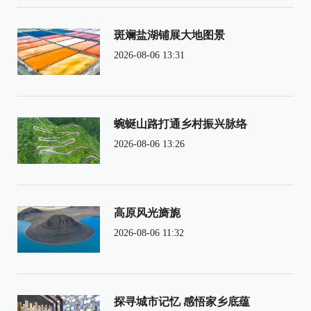
斑斓盐湖铺展大地图景
2026-08-06 13:31
蜿蜒山路打通乡村振兴脉络
2026-08-06 13:26
高原风光旖旎
2026-08-06 11:32
探寻城市记忆 感悟家乡底蕴