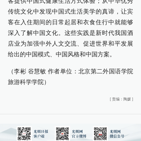
客提供中国式健康生活方式体验；从中华优秀
传统文化中发现中国式生活美学的真谛，让宾
客在入住期间的日常起居和衣食住行中就能够
深入了解中国文化。这些实践是新时代我国酒
店业为加强中外人文交流、促进世界和平发展
给出的中国模式、中国风格和中国方案。
（李彬 谷慧敏 作者单位：北京第二外国语学院
旅游科学学院）
[
责编：陶媛
]