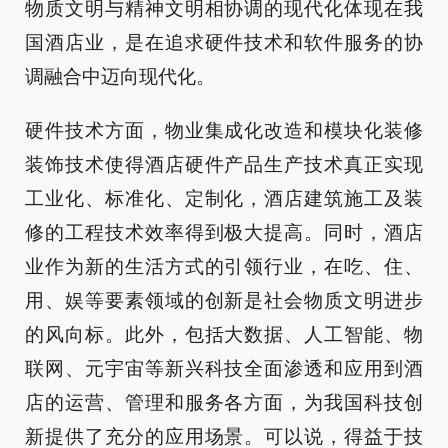
物质文明与精神文明相协调的现代化体现在我
国酒店业，是在追求硬件技术和软件服务的协
调融合中迈向现代化。
硬件技术方面，物业集成化改造和模块化装修
装饰技术使得酒店硬件产品生产技术真正实现
工业化、标准化、定制化，酒店建筑施工及装
修的工程技术效率得到极大提高。同时，酒店
业作为新的生活方式的引领行业，在吃、住、
用、娱等要素领域的创新是社会物质文明进步
的风向标。此外，包括大数据、人工智能、物
联网、元宇宙等新兴科技全面渗透和应用到酒
店的运营、管理和服务各方面，为我国科技创
新提供了充分的应用场景。可以说，得益于技