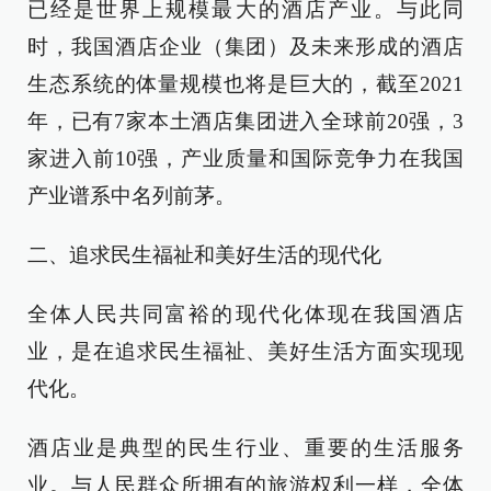
已经是世界上规模最大的酒店产业。与此同
时，我国酒店企业（集团）及未来形成的酒店
生态系统的体量规模也将是巨大的，截至2021
年，已有7家本土酒店集团进入全球前20强，3
家进入前10强，产业质量和国际竞争力在我国
产业谱系中名列前茅。
二、追求民生福祉和美好生活的现代化
全体人民共同富裕的现代化体现在我国酒店
业，是在追求民生福祉、美好生活方面实现现
代化。
酒店业是典型的民生行业、重要的生活服务
业。与人民群众所拥有的旅游权利一样，全体