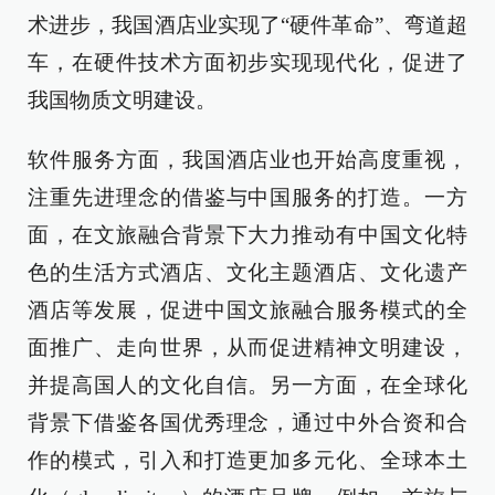
术进步，我国酒店业实现了“硬件革命”、弯道超
车，在硬件技术方面初步实现现代化，促进了
我国物质文明建设。
软件服务方面，我国酒店业也开始高度重视，
注重先进理念的借鉴与中国服务的打造。一方
面，在文旅融合背景下大力推动有中国文化特
色的生活方式酒店、文化主题酒店、文化遗产
酒店等发展，促进中国文旅融合服务模式的全
面推广、走向世界，从而促进精神文明建设，
并提高国人的文化自信。另一方面，在全球化
背景下借鉴各国优秀理念，通过中外合资和合
作的模式，引入和打造更加多元化、全球本土