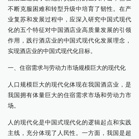
不断克服困难和转型升级中培育了韧性。在产
业复苏和发展过程中，应深入研究中国式现代
化的五个特征对中国酒店业高质量发展的引领
作用，践行酒店业的中国式现代化发展理念，
实现酒店业的中国式现代化目标。
一、住宿需求与劳动力市场规模巨大的现代化
人口规模巨大的现代化体现在我国酒店业，是
我国拥有体量巨大的住宿需求市场和劳动力市
场。
人的现代化是中国式现代化的逻辑起点和实践
主线，充分体现了人民性。一方面，我国是超