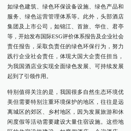
如绿色建筑、绿色环保设备设施、绿色产品和
服务、绿色运营管理体系等。此外，头部酒店
集团及上市公司，如锦江、首旅、华住、君亭
等，开始发布国际ESG评价体系报告及企业社会
责任报告，采取负责任的绿色环保行为，努力
践行企业社会责任，体现大国大企责任担当，
为我国酒店业实现全面绿色发展、可持续发展
起到了引领作用。
特别值得关注的是，我国很多自然生态环境优
美但需要特别注重环境保护的地区，往往是远
离城区的郊区、乡村地区，因为发展旅游和休
闲度假等活动需要建设大量住宿设施。这些地