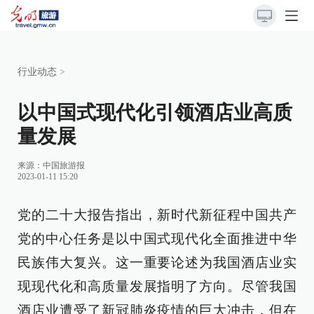
行业动态
>
以中国式现代化引领酒店业高质
量发展
来源：
中国旅游报
2023-01-11 15:20
党的二十大报告指出，新时代新征程中国共产
党的中心任务是以中国式现代化全面推进中华
民族伟大复兴。这一重要论述为我国酒店业实
现现代化和高质量发展指明了方向。尽管我国
酒店业遭受了新冠肺炎疫情的巨大冲击，但在