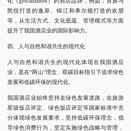
化（glocalizaiton）的酒店品牌，例如，首旅与
凯悦打造的逸扉、锦江和希尔顿打造的欢朋
等，从生活方式、文化底蕴、管理模式等方面
提升了我国酒店业的国际影响力。
四、人与自然和谐共生的现代化
人与自然和谐共生的现代化体现在我国酒店
业，是在“两山”理念、双碳目标指引下追求绿色
发展和低碳环保的现代化。
我国酒店业始终坚持走绿色发展道路，在旅游
星级饭店评定、绿色饭店评定等国家标准中充
分体现绿色发展要求，坚持低碳环保理念，倡
导绿色消费行为，坚定实施绿色战略与管理，