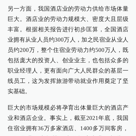
另一方面，我国酒店业的劳动力供给市场体量
巨大。酒店业的劳动力规模大、密度大且层级
丰富。根据相关报告进行初步匡算，全国酒店
业拥有从业人员约300万人，加之民宿业从业人
员约200万，整个住宿业劳动力约500万人，既
包括庞大的投资人、创业业主，也包括众多的
职业经理人，更有面向广大人民群众的基层一
线员工，这为发挥旅游带动就业作用奠定了坚
实基础。
巨大的市场规模必将孕育出体量巨大的酒店产
业和酒店企业。事实上，截至2021年底，我国
住宿业拥有36万多家酒店、1400多万间客房，