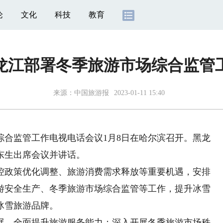
论
文化
科技
教育
龙江部署冬季旅游市场综合监管
来源：
中国旅游报
2023-01-11 15:40
监管工作电视电话会议1月8日在哈尔滨召开。黑龙
东生出席会议并讲话。
政策优化调整、旅游消费需求释放等重要机遇，安排
游安全生产、冬季旅游市场综合监管等工作，提升冰雪
冰雪旅游品牌。
，全面提升旅游服务能力；深入开展冬季旅游市场秩