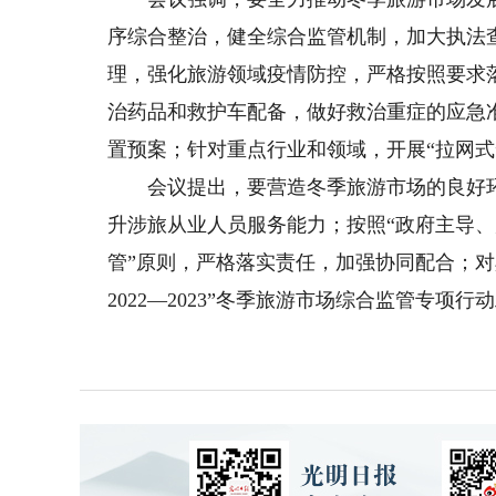
序综合整治，健全综合监管机制，加大执法
理，强化旅游领域疫情防控，严格按照要求
治药品和救护车配备，做好救治重症的应急
置预案；针对重点行业和领域，开展“拉网式
会议提出，要营造冬季旅游市场的良好环
升涉旅从业人员服务能力；按照“政府主导
管”原则，严格落实责任，加强协同配合；
2022—2023”冬季旅游市场综合监管专项