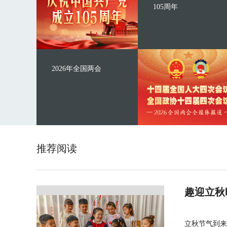
105周年
2026年全国两会
推荐阅读
趣迎立秋
立秋节气到来