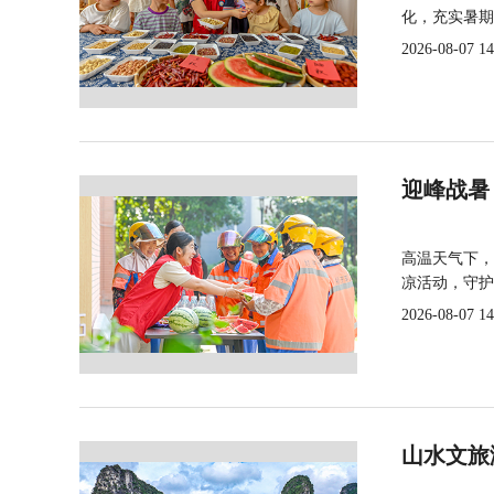
化，充实暑期
2026-08-07 14
迎峰战暑
高温天气下，
凉活动，守护
2026-08-07 14
山水文旅