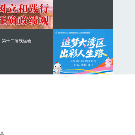
第十二届残运会
文