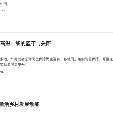
生活。
:28
 高温一线的坚守与关怀
多地户外劳动者坚守岗位保障民生运转，各地同步落实防暑保障、开展送
劳动者健康安全。
:07
激活乡村发展动能