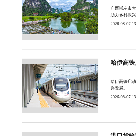
广西崇左市大
助力乡村振兴
2026-08-07 13
哈伊高铁
哈伊高铁启动
兴发展。
2026-08-07 13
港口货轮