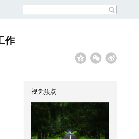
工作
视觉焦点