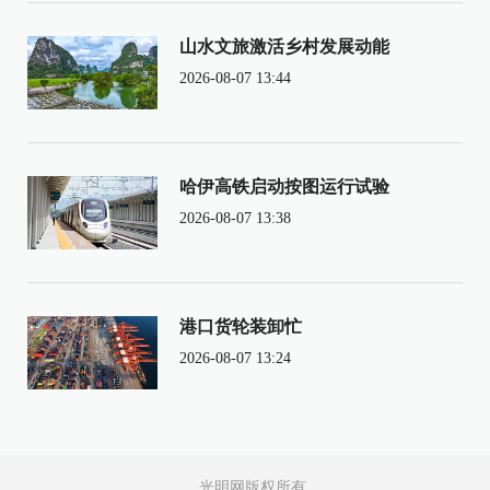
山水文旅激活乡村发展动能
2026-08-07 13:44
哈伊高铁启动按图运行试验
2026-08-07 13:38
港口货轮装卸忙
2026-08-07 13:24
光明网版权所有