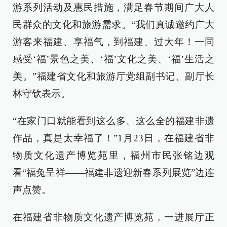
游系列活动及惠民措施，满足春节期间广大人
民群众的文化和旅游需求。“我们真诚邀约广大
游客来福建、享福气，到福建、过大年！一同
感受‘福’景色之美、‘福’文化之美、‘福’生活之
美。”福建省文化和旅游厅党组副书记、副厅长
林守钦表示。
“在家门口就能看到这么多、这么全的福建非遗
作品，真是太幸福了！”1月23日，在福建省非
物质文化遗产博览苑里，福州市民张铭边观
看“福兔呈祥——福建非遗迎新春系列展览”边连
声点赞。
在福建省非物质文化遗产博览苑，一进展厅正