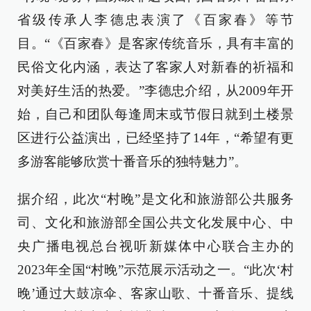
省级传承人李德忠表演了《百家春》等节
目。“《百家春》是客家传统音乐，具有丰富的
民俗文化内涵，表达了客家人对新春的祈福和
对美好生活的热爱。”李德忠介绍，从2009年开
始，自己和团队每逢周末或节假日就到土楼景
区进行公益演出，已经坚持了14年，“希望有更
多游客能够欣赏十番音乐的独特魅力”。
据介绍，此次“村晚”是文化和旅游部公共服务
司、文化和旅游部全国公共文化发展中心、中
央广播电视总台视听新媒体中心联合主办的
2023年全国“村晚”示范展示活动之一。“此次‘村
晚’通过大鼓凉伞、客家山歌、十番音乐、提线