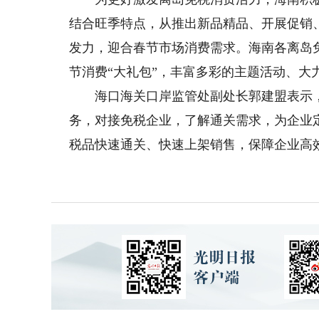
结合旺季特点，从推出新品精品、开展促销
发力，迎合春节市场消费需求。海南各离岛
节消费“大礼包”，丰富多彩的主题活动、大
海口海关口岸监管处副处长郭建盟表示，
务，对接免税企业，了解通关需求，为企业定
税品快速通关、快速上架销售，保障企业高