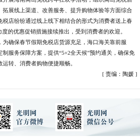
、拓展线上渠道、改善服务、提升购物体验等方面综合
免税店纷纷通过线上线下相结合的形式为消费者送上春
力度的优惠促销措施接续推出，受到消费者的欢迎。
为确保春节假期免税店货源充足，海口海关靠前服
制服务保障方案，提供“5+2全天候”预约通关，确保免
效运转、消费者购物便捷顺畅。
[
责编：陶媛
]