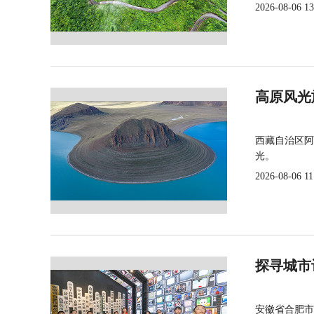
2026-08-06 13
高原风光
西藏自治区阿
光。
2026-08-06 11
探寻城市
安徽省合肥市