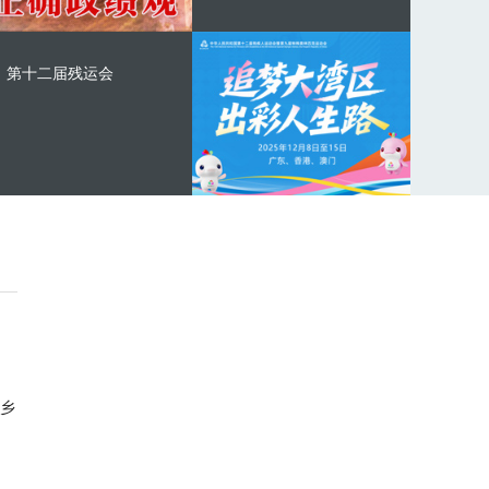
第十二届残运会
乡