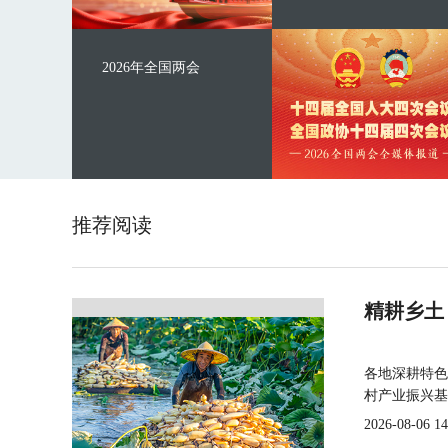
2026年全国两会
推荐阅读
精耕乡土
各地深耕特色
村产业振兴基
2026-08-06 14