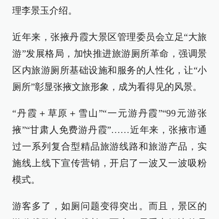
理李景玉介绍。
近年来，张掖丹霞大景区管理委员会立足“大旅
游”发展格局，加快推进旅游厕所革命，强调景
区内旅游厕所基础设施和服务的人性化，让“小
厕所”彰显张掖文旅形象，成为看得见的风景。
“丹霞＋草原＋雪山”“一元游丹霞”“99元游张
掖”“甘肃人免费游丹霞”……近年来，张掖市通
过一系列复合型精品旅游线路和旅游产品，实
施线上线下宣传营销，开启了一波又一波吸粉
模式。
游客多了，如厕问题变得突出。而且，景区的