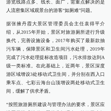
游览线路点多、线长、面广，需重点解决的是
人流密集区域观景台的游客“如厕难”问题。
据张掖丹霞大景区管理委员会主任袁得平介
绍，从2015年开始，景区对旅游厕所进行升级
换代，完善设施设备，2017年购买了最新款抽
污车辆，保障景区和卫生间污水处理，2019年
完成了污水处理提标改造项目，污水排放达到A
级一类标准。在此基础上，近两年，景区深度
游区域增设3处移动式卫生间，并分别在西入口
乘车点、七彩云海台山顶增设两处移动式卫生
间，缓解了供求矛盾。
“按照旅游厕所建设与管理办法的要求，景区应