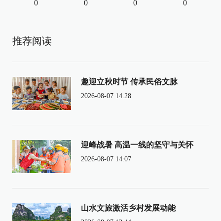
0
0
0
0
推荐阅读
趣迎立秋时节 传承民俗文脉
2026-08-07 14:28
迎峰战暑 高温一线的坚守与关怀
2026-08-07 14:07
山水文旅激活乡村发展动能