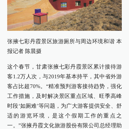
张掖七彩丹霞景区旅游厕所与周边环境和谐 本
报记者 陈晨摄
这个春节，甘肃张掖七彩丹霞景区累计接待游
客1.2万人次，与2019年基本持平，其中省外游
客占比超70%。“精准预判游客接待趋势，强化
工作措施，及时解决景区重点区域、旺季高峰
时段‘如厕难’等问题，为广大游客提供安全、舒
适的游览环境，是这个假期工作的重点之
一。”张掖丹霞文化旅游股份有限公司总经理助