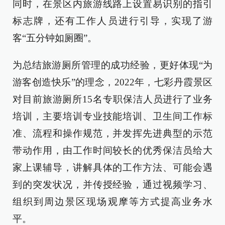
同时，在景区内旅游线路上设置易识别的指引
标志牌，还有工作人员进行引导，实现了游
客“五分钟如厕圈”。
为总结旅游厕所管理的成功经验，更好体现“为
游客创造快乐”的理念，2022年，七彩丹霞景区
对目前旅游厕所15名专职保洁人员进行了业务
培训，主要培训专业技能培训、卫生间工作标
准、流程和操作规范，并发挥先进典型的示范
带动作用，由工作时间较长的优秀保洁员给大
家上课辅导，讲解具体的工作方法、可能会遇
到的突发状况，并传授经验，通过视频学习、
组织到周边景区现场观摩等方式提高业务水
平。