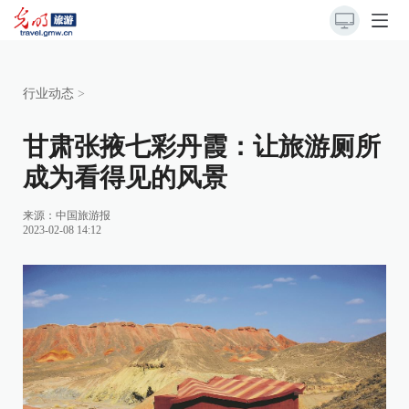
行业动态
>
甘肃张掖七彩丹霞：让旅游厕所
成为看得见的风景
来源：
中国旅游报
2023-02-08 14:12