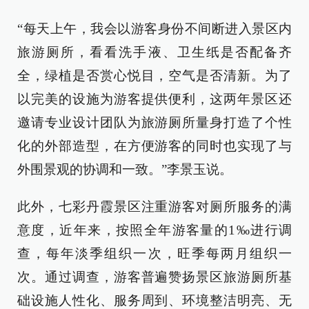
“每天上午，我会以游客身份不间断进入景区内
旅游厕所，看看洗手液、卫生纸是否配备齐
全，绿植是否赏心悦目，空气是否清新。为了
以完美的设施为游客提供便利，这两年景区还
邀请专业设计团队为旅游厕所量身打造了个性
化的外部造型，在方便游客的同时也实现了与
外围景观的协调和一致。”李景玉说。
此外，七彩丹霞景区注重游客对厕所服务的满
意度，近年来，按照全年游客量的1‰进行调
查，每年淡季组织一次，旺季每两月组织一
次。通过调查，游客普遍赞扬景区旅游厕所基
础设施人性化、服务周到、环境整洁明亮、无