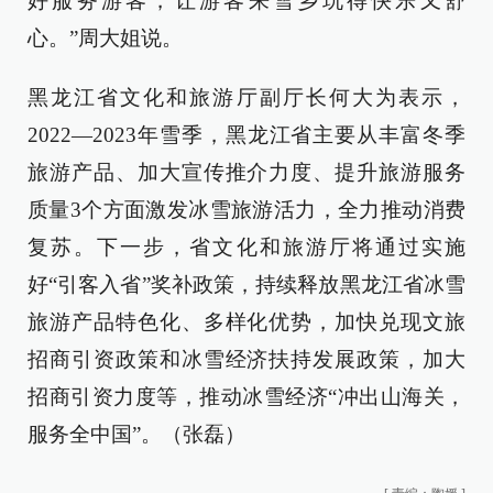
好服务游客，让游客来雪乡玩得快乐又舒
心。”周大姐说。
黑龙江省文化和旅游厅副厅长何大为表示，
2022—2023年雪季，黑龙江省主要从丰富冬季
旅游产品、加大宣传推介力度、提升旅游服务
质量3个方面激发冰雪旅游活力，全力推动消费
复苏。下一步，省文化和旅游厅将通过实施
好“引客入省”奖补政策，持续释放黑龙江省冰雪
旅游产品特色化、多样化优势，加快兑现文旅
招商引资政策和冰雪经济扶持发展政策，加大
招商引资力度等，推动冰雪经济“冲出山海关，
服务全中国”。（张磊）