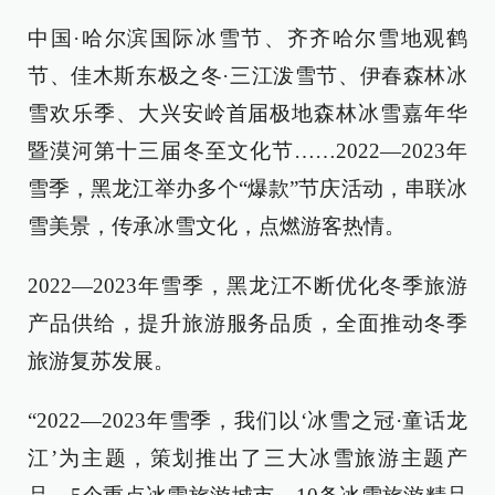
中国·哈尔滨国际冰雪节、齐齐哈尔雪地观鹤
节、佳木斯东极之冬·三江泼雪节、伊春森林冰
雪欢乐季、大兴安岭首届极地森林冰雪嘉年华
暨漠河第十三届冬至文化节……2022—2023年
雪季，黑龙江举办多个“爆款”节庆活动，串联冰
雪美景，传承冰雪文化，点燃游客热情。
2022—2023年雪季，黑龙江不断优化冬季旅游
产品供给，提升旅游服务品质，全面推动冬季
旅游复苏发展。
“2022—2023年雪季，我们以‘冰雪之冠·童话龙
江’为主题，策划推出了三大冰雪旅游主题产