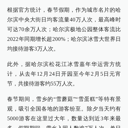
根据官方统计，春节假期，作为城市名片的哈
尔滨中央大街日均客流量40万人次，最高峰时
可达70余万人次；哈尔滨极地公园整体客流比
2022年同期增长超200%；哈尔滨冰雪大世界日
均接待游客3万人次。
此外，据哈尔滨松花江冰雪嘉年华运营方统
计，从去年12月24日开园至今年2月5日元宵
节，共接待游客约55万人次。
春节期间，雪乡的“雪蘑菇”“雪蛋糕”等特有景
观，吸引全国各地的游客纷至。除夕当天约有
5000游客在这里过大年，数量达到近3年来最