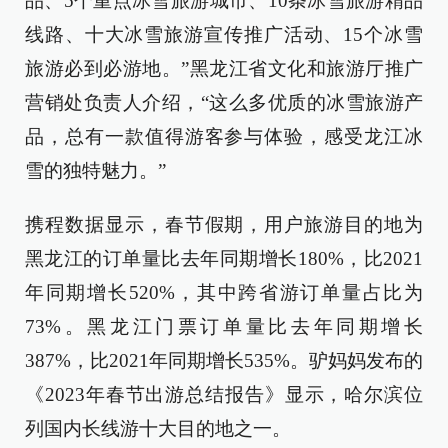
品、5个重点冰雪旅游城市、10条冰雪旅游精品
线路、十大冰雪旅游宣传推广活动、15个冰雪
旅游必到必游地。”黑龙江省文化和旅游厅推广
营销处负责人介绍，“这么多优质的冰雪旅游产
品，总有一款值得游客参与体验，感受龙江冰
雪的独特魅力。”
携程数据显示，春节假期，用户旅游目的地为
黑龙江的订单量比去年同期增长180%，比2021
年同期增长520%，其中跨省游订单量占比为
73%。黑龙江门票订单量比去年同期增长
387%，比2021年同期增长535%。驴妈妈发布的
《2023年春节出游总结报告》显示，哈尔滨位
列国内长线游十大目的地之一。