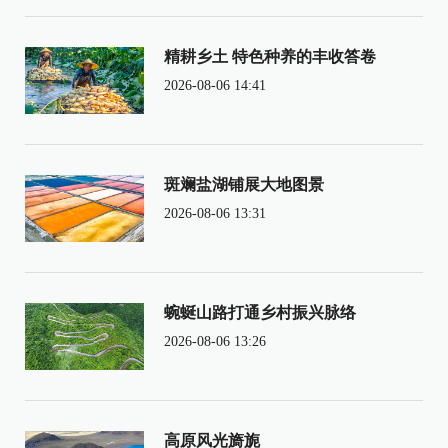
精耕乡土 特色种养的丰收答卷
2026-08-06 14:41
斑斓盐湖铺展大地图景
2026-08-06 13:31
蜿蜒山路打通乡村振兴脉络
2026-08-06 13:26
高原风光旖旎