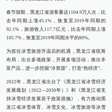
春节假期，黑龙江省游客量达1104.9万人次，比
去年同期上涨45.1%，恢复至2019年同期的
92.1%，旅游收入117.7亿元，比去年同期上涨
105.7%，恢复至2019年同期水平的80%。
为抓住冰雪旅游升温后的机遇，黑龙江省统筹
布局，出台多项政策，开展多项活动，推出丰
富产品，进一步挖掘“冷资源”，打造“热经济”。
2022年，黑龙江省出台了《黑龙江省冰雪经济
发展规划（2022—2030年）》和《黑龙江省支
持冰雪经济发展若干政策措施》，有力推动黑
龙江省冰雪体育、冰雪文化、冰雪旅游等冰雪