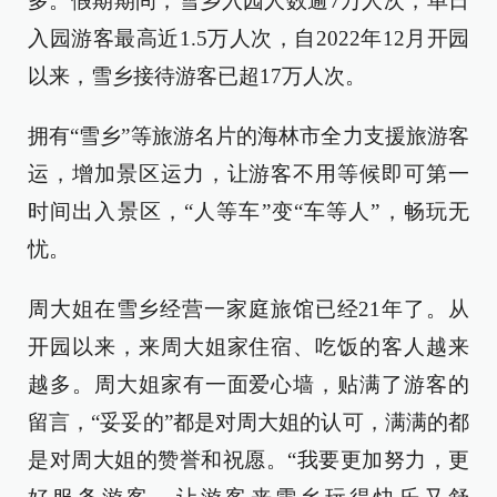
多。假期期间，雪乡入园人数逾7万人次，单日
入园游客最高近1.5万人次，自2022年12月开园
以来，雪乡接待游客已超17万人次。
拥有“雪乡”等旅游名片的海林市全力支援旅游客
运，增加景区运力，让游客不用等候即可第一
时间出入景区，“人等车”变“车等人”，畅玩无
忧。
周大姐在雪乡经营一家庭旅馆已经21年了。从
开园以来，来周大姐家住宿、吃饭的客人越来
越多。周大姐家有一面爱心墙，贴满了游客的
留言，“妥妥的”都是对周大姐的认可，满满的都
是对周大姐的赞誉和祝愿。“我要更加努力，更