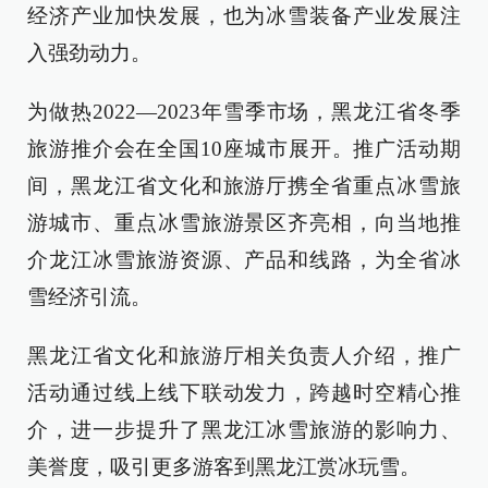
经济产业加快发展，也为冰雪装备产业发展注
入强劲动力。
为做热2022—2023年雪季市场，黑龙江省冬季
旅游推介会在全国10座城市展开。推广活动期
间，黑龙江省文化和旅游厅携全省重点冰雪旅
游城市、重点冰雪旅游景区齐亮相，向当地推
介龙江冰雪旅游资源、产品和线路，为全省冰
雪经济引流。
黑龙江省文化和旅游厅相关负责人介绍，推广
活动通过线上线下联动发力，跨越时空精心推
介，进一步提升了黑龙江冰雪旅游的影响力、
美誉度，吸引更多游客到黑龙江赏冰玩雪。