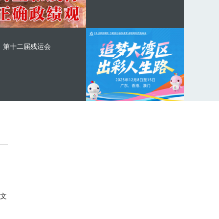
第十二届残运会
文