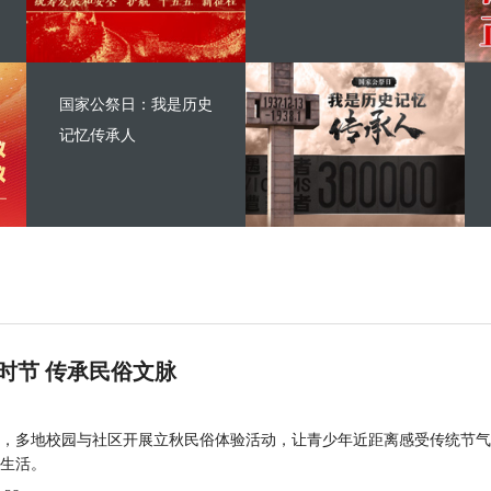
国家公祭日：我是历史
记忆传承人
时节 传承民俗文脉
，多地校园与社区开展立秋民俗体验活动，让青少年近距离感受传统节气
生活。