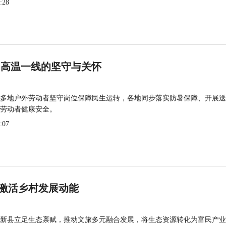
:28
 高温一线的坚守与关怀
多地户外劳动者坚守岗位保障民生运转，各地同步落实防暑保障、开展送
劳动者健康安全。
:07
激活乡村发展动能
新县立足生态禀赋，推动文旅多元融合发展，将生态资源转化为富民产业