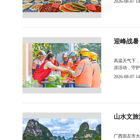
2026-08-07 14
迎峰战暑
高温天气下，
凉活动，守护
2026-08-07 14
山水文旅
广西崇左市大