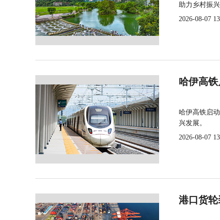
助力乡村振兴
2026-08-07 13
哈伊高铁
哈伊高铁启动
兴发展。
2026-08-07 13
港口货轮