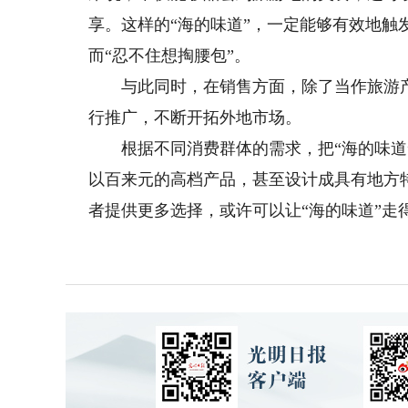
享。这样的“海的味道”，一定能够有效地
而“忍不住想掏腰包”。
与此同时，在销售方面，除了当作旅游产
行推广，不断开拓外地市场。
根据不同消费群体的需求，把“海的味道”
以百来元的高档产品，甚至设计成具有地方
者提供更多选择，或许可以让“海的味道”走