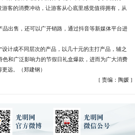
触发游客的消费冲动，让游客从心底里感觉值得拥有，从
品出售，还可以广开销路，通过抖音等新媒体平台进
设计成不同层次的产品，以几十元的主打产品，辅之
特色和广泛影响力的节假日礼盒爆款，进而为广大消费
得更远。（郑建钢）
[
责编：陶媛
]