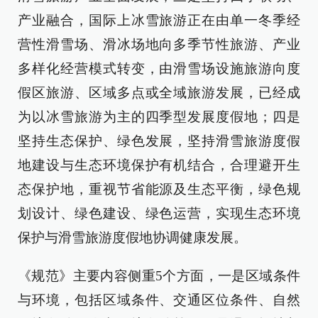
产业融合，国际上冰雪旅游正在由单一冬季经
营性滑雪场、滑冰场地向多季节性旅游、产业
多样化经营模式转变，由滑雪场设施旅游向度
假区旅游、区域多点或全域旅游发展，已经成
为以冰雪旅游为主的四季型发展度假地；四是
坚持生态保护、绿色发展，坚持滑雪旅游度假
地建设与生态环境保护有机结合，合理避开生
态保护地，重视节省能源及生态平衡，绿色规
划设计、绿色建设、绿色运营，实现生态环境
保护与滑雪旅游度假地协调健康发展。
《规范》主要内容侧重5个方面，一是区域条件
与环境，包括区域条件、交通区位条件、自然