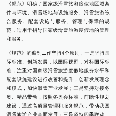
《规范》明确了国家级滑雪旅游度假地区域条
件与环境、滑雪场地与设施服务、滑雪旅游综
合服务、配套设施与服务、管理与保障的规
范，适用于指导国家级滑雪旅游度假地的管理
和服务。
《规范》的编制工作坚持4个原则，一是坚持国
际标准、创新发展，以国际视野，对标国际标
准，注重对国家级滑雪旅游度假地服务水平和
配套设施建设进行改善和提升，创新发展理念
和模式，加快滑雪产业发展；二是坚持对接冬
奥、精品带动，按照冬奥会标准，前瞻性规划
建设，通过高质量管理和服务规范，带动我国
滑雪旅游产业全面发展；三是坚持四季联动、