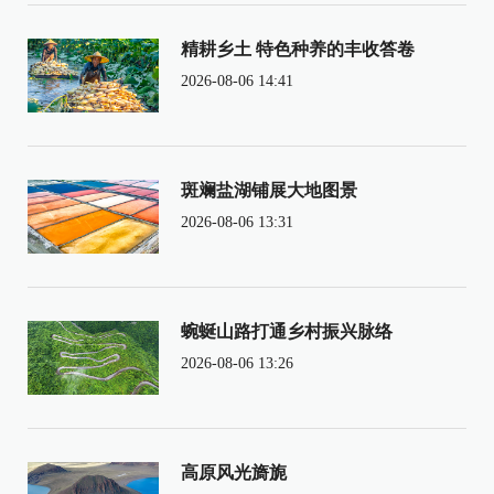
精耕乡土 特色种养的丰收答卷
2026-08-06 14:41
斑斓盐湖铺展大地图景
2026-08-06 13:31
蜿蜒山路打通乡村振兴脉络
2026-08-06 13:26
高原风光旖旎