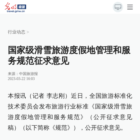
行业动态
>
国家级滑雪旅游度假地管理和服
务规范征求意见
来源：
中国旅游报
2023-03-22 16:03
本报讯（记者 李志刚）近日，全国旅游标准化
技术委员会发布旅游行业标准《国家级滑雪旅
游度假地管理和服务规范》（公开征求意见
稿）（以下简称《规范》），公开征求意见。