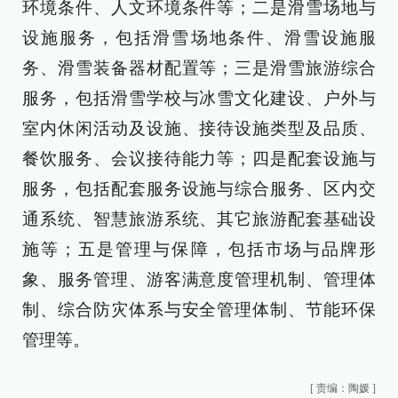
环境条件、人文环境条件等；二是滑雪场地与
设施服务，包括滑雪场地条件、滑雪设施服
务、滑雪装备器材配置等；三是滑雪旅游综合
服务，包括滑雪学校与冰雪文化建设、户外与
室内休闲活动及设施、接待设施类型及品质、
餐饮服务、会议接待能力等；四是配套设施与
服务，包括配套服务设施与综合服务、区内交
通系统、智慧旅游系统、其它旅游配套基础设
施等；五是管理与保障，包括市场与品牌形
象、服务管理、游客满意度管理机制、管理体
制、综合防灾体系与安全管理体制、节能环保
管理等。
[
责编：陶媛
]