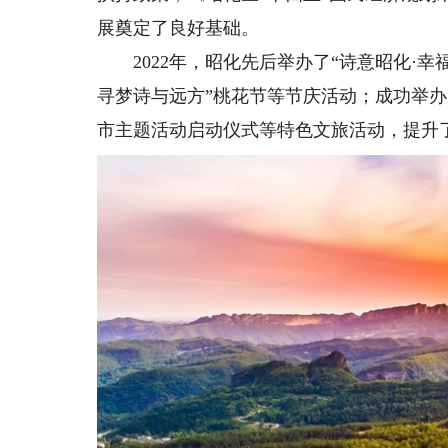
展奠定了良好基础。
2022年，昭化先后举办了“诗意昭化·幸福新
寻梦诗与远方”桃花节等节庆活动；成功举办“4
市主题活动启动仪式等特色文旅活动，提升