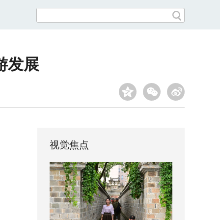
游发展
视觉焦点