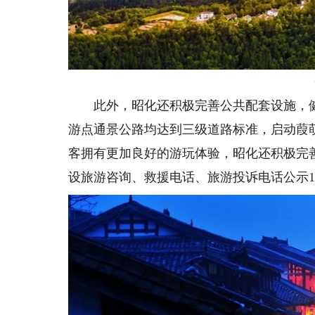
此外，昭化还积极完善公共配套设施，健
游点通景公路均达到三级道路标准，启动葭
客拥有更加良好的游玩体验，昭化还积极完
设旅游咨询、救援电话、旅游投诉电话公示1