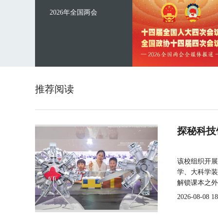
2026年全国两会
推荐阅读
探秘科技
该校组织开展
学、大科学装
解锁课本之外
2026-08-08 18