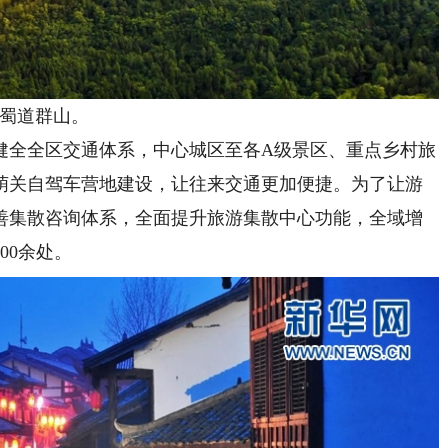
蜀道群山。
全全区交通体系，中心城区至各A级景区、重点乡村旅
萌关自驾车营地建设，让往来交通更加便捷。为了让游
善集散咨询体系，全面提升旅游集散中心功能，全域增
00余处。