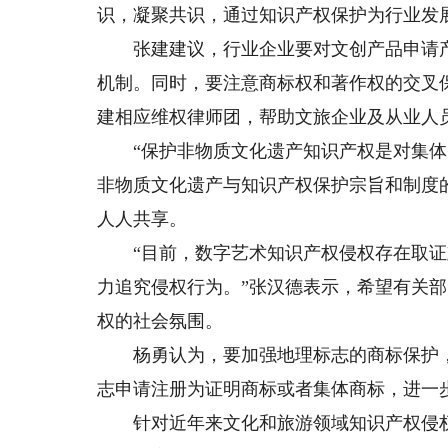
识，凝聚共识，通过知识产权保护为行业发
张建建议，行业企业要对文创产品申请产
机制。同时，要注意商标权和著作权的交叉
建相应维权律师团，帮助文旅企业及从业人
“保护非物质文化遗产知识产权是对集体智
非物质文化遗产与知识产权保护宗旨和制度
人人共享。
“目前，数字艺术知识产权侵权存在取证
力追究侵权行为。”张汉德表示，希望有关
权的社会氛围。
杨勇认为，要加强地理标志的商标保护，打
志申请注册为证明商标或者集体商标，进一
针对近年来文化和旅游领域知识产权侵权