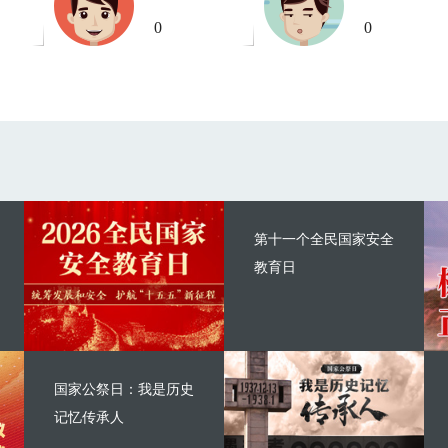
0
0
第十一个全民国家安全
教育日
国家公祭日：我是历史
记忆传承人