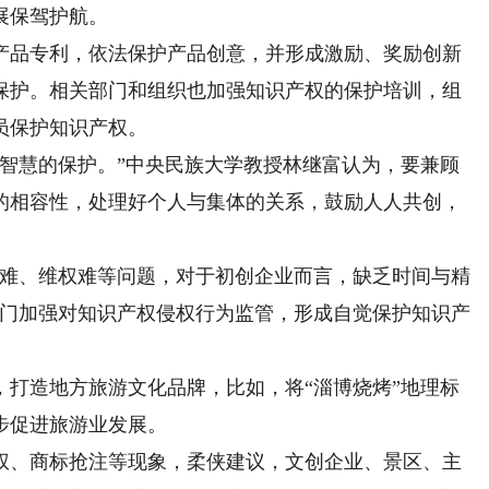
展保驾护航。
品专利，依法保护产品创意，并形成激励、奖励创新
保护。相关部门和组织也加强知识产权的保护培训，组
员保护知识产权。
慧的保护。”中央民族大学教授林继富认为，要兼顾
的相容性，处理好个人与集体的关系，鼓励人人共创，
难、维权难等问题，对于初创企业而言，缺乏时间与精
部门加强对知识产权侵权行为监管，形成自觉保护知识产
造地方旅游文化品牌，比如，将“淄博烧烤”地理标
步促进旅游业发展。
、商标抢注等现象，柔侠建议，文创企业、景区、主