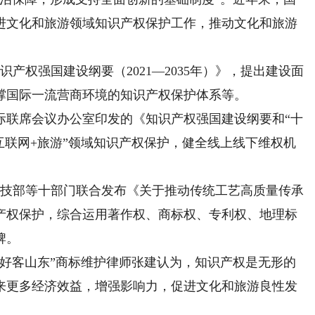
进文化和旅游领域知识产权保护工作，推动文化和旅游
产权强国建设纲要（2021—2035年）》，提出建设面
撑国际一流营商环境的知识产权保护体系等。
联席会议办公室印发的《知识产权强国建设纲要和“十
互联网+旅游”领域知识产权保护，健全线上线下维权机
科技部等十部门联合发布《关于推动传统工艺高质量传承
产权保护，综合运用著作权、商标权、专利权、地理标
牌。
客山东”商标维护律师张建认为，知识产权是无形的
来更多经济效益，增强影响力，促进文化和旅游良性发