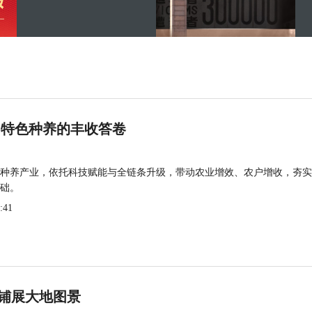
 特色种养的丰收答卷
种养产业，依托科技赋能与全链条升级，带动农业增效、农户增收，夯实
础。
:41
铺展大地图景