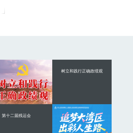
树立和践行正确政绩观
第十二届残运会