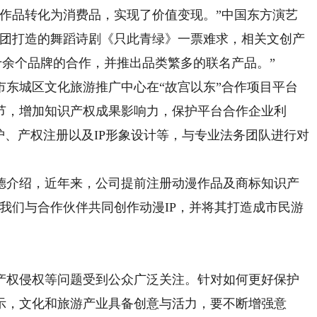
品转化为消费品，实现了价值变现。”中国东方演艺
，集团打造的舞蹈诗剧《只此青绿》一票难求，相关文创产
十余个品牌的合作，并推出品类繁多的联名产品。”
城区文化旅游推广中心在“故宫以东”合作项目平台
节，增加知识产权成果影响力，保护平台合作企业利
护、产权注册以及IP形象设计等，与专业法务团队进行对
介绍，近年来，公司提前注册动漫作品及商标知识产
我们与合作伙伴共同创作动漫IP，并将其打造成市民游
权侵权等问题受到公众广泛关注。针对如何更好保护
示，文化和旅游产业具备创意与活力，要不断增强意