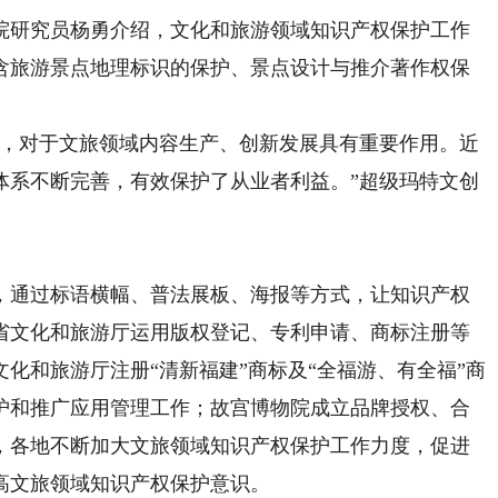
研究员杨勇介绍，文化和旅游领域知识产权保护工作
含旅游景点地理标识的保护、景点设计与推介著作权保
，对于文旅领域内容生产、创新发展具有重要作用。近
体系不断完善，有效保护了从业者利益。”超级玛特文创
通过标语横幅、普法展板、海报等方式，让知识产权
省文化和旅游厅运用版权登记、专利申请、商标注册等
化和旅游厅注册“清新福建”商标及“全福游、有全福”商
护和推广应用管理工作；故宫博物院成立品牌授权、合
，各地不断加大文旅领域知识产权保护工作力度，促进
高文旅领域知识产权保护意识。