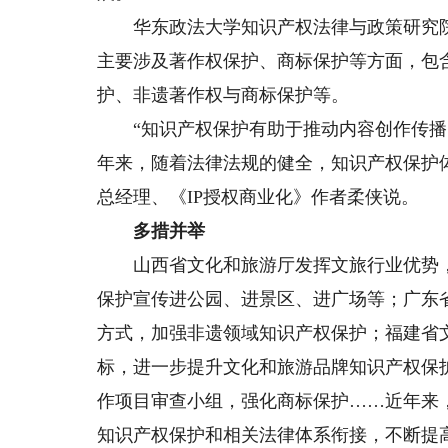
华东政法大学知识产权法律与政策研究院
主要涉及著作权保护、商标保护等方面，包
护、非遗著作权与商标保护等。
“知识产权保护有助于推动内容创作传播
年来，随着法律法规的健全，知识产权保护
总经理、《IP授权商业化》作者柔侠说。
多措并举
山西省文化和旅游厅发挥文旅行业优势，
保护宣传进公园、进景区、进广场等；广东
方式，加强非遗领域知识产权保护；福建省文
标，进一步提升文化和旅游品牌知识产权保
作项目审查小组，强化商标保护……近年来
知识产权保护和相关法律体系衔接，不断提