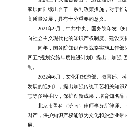
家层面陆续出台了一系列政策措施，对于推
高质量发展，具有十分重要的意义。
2021年9月，中共中央、国务院印发《知识
向社会主义现代化的知识产权制度、建设支
同年，国务院知识产权战略实施工作部际
四五”规划实施年度推进计划》提出，加强“
制。
2022年6月，文化和旅游部、教育部、
发展的通知》，提出加强传统工艺相关知识
志等多种手段，保护创新成果，培育知名品
北京市盈科（济南）律师事务所律师、“好
财产，保护知识产权能够为文化和旅游业带
展。