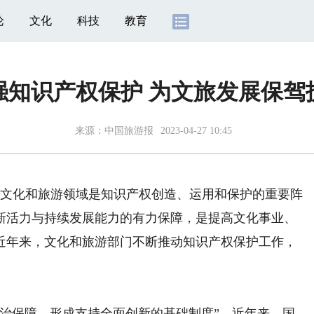
论
文化
科技
教育
强知识产权保护 为文旅发展保驾
来源：
中国旅游报
2023-04-27 10:45
。文化和旅游领域是知识产权创造、运用和保护的重要阵
新活力与持续发展能力的有力保障，是提高文化事业、
近年来，文化和旅游部门不断推动知识产权保护工作，
保障，形成支持全面创新的基础制度”。近年来，国