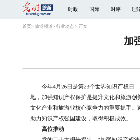
时政
国际
时评
理
首页
>
旅游频道
>
行业动态
>
正文
加
今年4月26日是第23个世界知识产权日
地，加强知识产权保护是提升文化和旅游创
文化产业和旅游业核心竞争力的重要抓手。
助力知识产权强国建设，取得积极成效。
高位推动
党的二十大报告提出，“加强知识产权法治