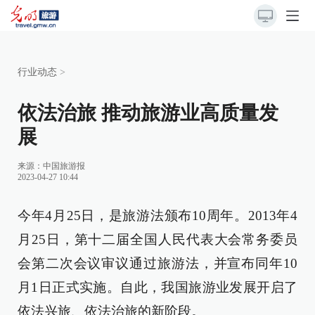
行业动态
>
依法治旅 推动旅游业高质量发
展
来源：
中国旅游报
2023-04-27 10:44
今年4月25日，是旅游法颁布10周年。2013年4
月25日，第十二届全国人民代表大会常务委员
会第二次会议审议通过旅游法，并宣布同年10
月1日正式实施。自此，我国旅游业发展开启了
依法兴旅、依法治旅的新阶段。