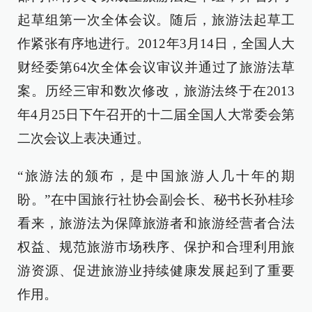
起草组第一次全体会议。随后，旅游法起草工
作紧张有序地进行。2012年3月14日，全国人大
财经委第64次全体会议审议并通过了旅游法草
案。历经三审和数次修改，旅游法终于在2013
年4月25日下午召开的十二届全国人大常委会第
二次会议上表决通过。
“旅游法的颁布，是中国旅游人几十年的期
盼。”在中国旅行社协会副会长、秘书长孙桂珍
看来，旅游法为保障旅游者和旅游经营者合法
权益、规范旅游市场秩序、保护和合理利用旅
游资源、促进旅游业持续健康发展起到了重要
作用。