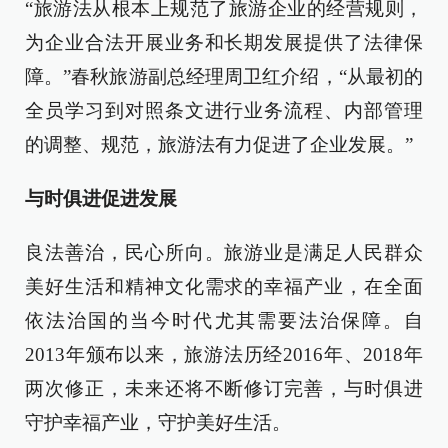
“旅游法从根本上规范了旅游企业的经营规则，
为企业合法开展业务和长期发展提供了法律保
障。”春秋旅游副总经理周卫红介绍，“从最初的
全员学习到对照条文进行业务流程、内部管理
的调整、规范，旅游法有力促进了企业发展。”
与时俱进促进发展
良法善治，民心所向。旅游业是满足人民群众
美好生活和精神文化需求的幸福产业，在全面
依法治国的当今时代尤其需要法治保障。自
2013年颁布以来，旅游法历经2016年、2018年
两次修正，未来还将不断修订完善，与时俱进
守护幸福产业，守护美好生活。