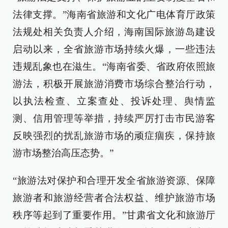
法律支撑。”海南省旅游和文化广电体育厅政策
法规处相关负责人介绍，海南国际旅游岛建设
启动以来，全省旅游市场持续火爆，一些违法
违规乱象也在滋生。“海南省委、省政府依照旅
游法，积极开展旅游消费市场综合整治行动，
以执法检查、立案查处、投诉处理、舆情监
测、信用管理等举措，持续严厉打击市民游客
反映强烈的扰乱旅游市场的顽症痼疾，保持旅
游市场整治高压态势。”
“旅游法对保护和合理开发全省旅游资源、保障
旅游者和旅游经营者合法权益、维护旅游市场
秩序等起到了重要作用。”甘肃省文化和旅游厅