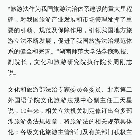
“旅游法作为我国旅游法治体系建设的重大里程
碑，对我国旅游产业发展和市场管理发挥了重
要的引领、规范及保障作用，引领我国地方旅
游立法不断发展，促进了我国旅游法治规范体
系的健全和完善。”湖南师范大学法学院教授、
副院长，文化和旅游研究院执行院长周刚志
说。
文化和旅游部法治专家委员会委员、北京第二
外国语学院文化旅游法规中心副主任王天星
说，10年来，相关立法机关制定修订出台多部
涉旅游类法规规章，将旅游法的相关规范具体
化；各级文化旅游主管部门及有关部门积极主