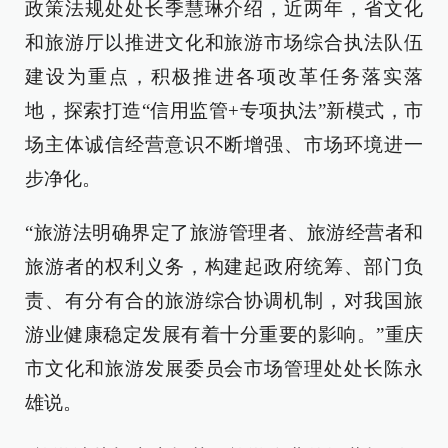
政策法规处处长季慧琳介绍，近两年，省文化
和旅游厅以推进文化和旅游市场综合执法队伍
建设为重点，积极推进各项改革任务落实落
地，探索打造“信用监管+专项执法”新模式，市
场主体诚信经营意识不断增强、市场环境进一
步净化。
“旅游法明确界定了旅游管理者、旅游经营者和
旅游者的权利义务，构建起政府统筹、部门负
责、有分有合的旅游综合协调机制，对我国旅
游业健康稳定发展有着十分重要的影响。”重庆
市文化和旅游发展委员会市场管理处处长陈永
雄说。