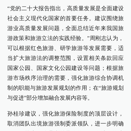
“党的二十大报告指出，高质量发展是全面建设
社会主义现代化国家的首要任务。建议围绕旅
游业高质量发展问题，全面总结近年来我国旅
游政策和旅游立法的实践经验。”周刚志认为，
可以根据红色旅游、研学旅游等发展需要，适
当扩大旅游法的调整范围，设置相关条款回应
国家公园、国家文化公园建设等问题；根据旅
游市场秩序治理的需要，强化旅游综合协调机
制的职能与旅游发展规划的作用；在“旅游规划
与促进”部分增加融合发展内容等。
孙桂珍建议，强化旅游保险制度的顶层设计，
取消团队出境旅游强制委派领队，进一步明确