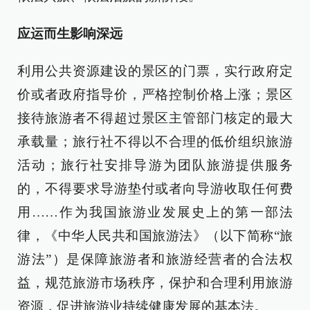
应运而生影响深远
利用公共资源建设的景区的门票，实行政府定
价或者政府指导价，严格控制价格上涨；景区
接待旅游者不得超过景区主管部门核定的最大
承载量；旅行社不得以不合理的低价组织旅游
活动；旅行社安排导游为团队旅游提供服务
的，不得要求导游垫付或者向导游收取任何费
用……作为我国旅游业发展史上的第一部法
律，《中华人民共和国旅游法》（以下简称“旅
游法”）是保障旅游者和旅游经营者的合法权
益，规范旅游市场秩序，保护和合理利用旅游
资源，促进旅游业持续健康发展的基本法。