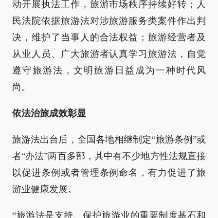
动开展执法工作，旅游市场秩序持续好转；人
民法院依据旅游法对涉旅游服务类案件作出判
决，维护了当事人的合法权益；旅游经营者及
从业人员、广大旅游者认真学习旅游法，自觉
遵守旅游法，文明旅游日益成为一种时代风
尚。
依法治旅成效彰显
旅游法出台后，全国各地相继制定“旅游条例”或
者“办法”两百多部，其中有不少地方性法规直接
以促进条例或者管理条例命名，有力促进了旅
游业健康发展。
“旅游法是支持、保护旅游业的重要制度基石和