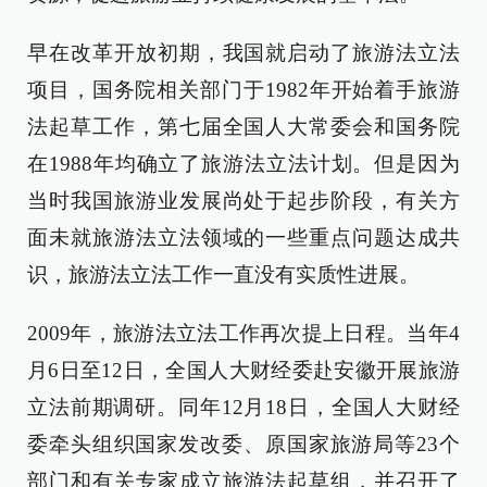
早在改革开放初期，我国就启动了旅游法立法
项目，国务院相关部门于1982年开始着手旅游
法起草工作，第七届全国人大常委会和国务院
在1988年均确立了旅游法立法计划。但是因为
当时我国旅游业发展尚处于起步阶段，有关方
面未就旅游法立法领域的一些重点问题达成共
识，旅游法立法工作一直没有实质性进展。
2009年，旅游法立法工作再次提上日程。当年4
月6日至12日，全国人大财经委赴安徽开展旅游
立法前期调研。同年12月18日，全国人大财经
委牵头组织国家发改委、原国家旅游局等23个
部门和有关专家成立旅游法起草组，并召开了