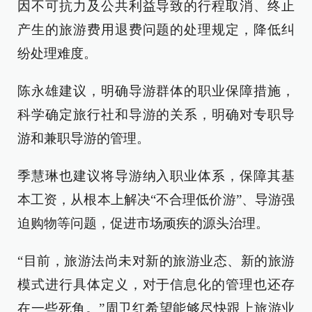
因不可抗力及公共利益导致的行程取消、终止
产生的旅游费用退费问题的处理规定，降低纠
纷处理难度。
陈永雄建议，明确导游群体的职业保障措施，
科学确定旅行社和导游的关系，明确对专职导
游和兼职导游的管理。
季慧琳也建议将导游纳入职业体系，保障其基
本工资，从根本上解决“不合理低价游”、导游强
迫购物等问题，促进市场顽疾的源头治理。
“目前，旅游法尚未对新的旅游业态、新的旅游
模式进行具体定义，对于信息化的管理也还存
在一些死角。”周卫红希望能够尽快跟上旅游业