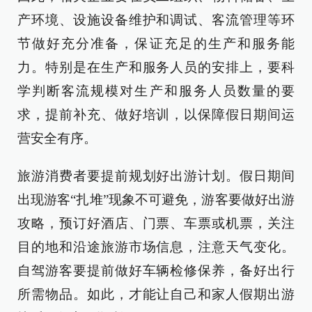
产环境、设施设备维护和调试、客流管理等环
节做好充分准备，保证充足的生产和服务能
力。特别是在生产和服务人员的安排上，要科
学判断客流规模对生产和服务人员数量的要
求，提前补充、做好培训，以保障假日期间运
营安全有序。
旅游消费者要提前规划好出游计划。假日期间
出现游客“扎堆”现象不可避免，游客要做好出游
攻略，预订好酒店、门票、车票或机票，关注
目的地和沿途旅游市场信息，注意天气变化。
自驾游客要提前做好车辆检修保养，备好出行
所需物品。如此，才能让自己和家人假期出游