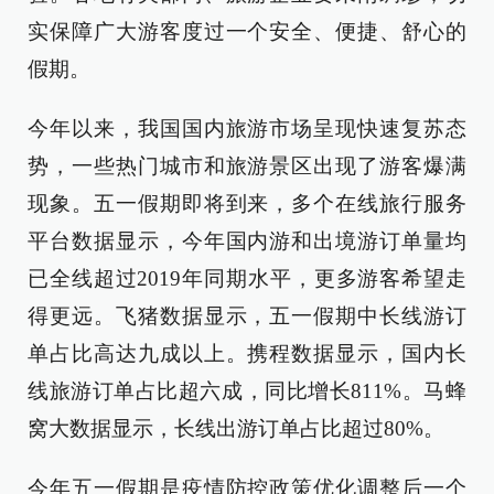
实保障广大游客度过一个安全、便捷、舒心的
假期。
今年以来，我国国内旅游市场呈现快速复苏态
势，一些热门城市和旅游景区出现了游客爆满
现象。五一假期即将到来，多个在线旅行服务
平台数据显示，今年国内游和出境游订单量均
已全线超过2019年同期水平，更多游客希望走
得更远。飞猪数据显示，五一假期中长线游订
单占比高达九成以上。携程数据显示，国内长
线旅游订单占比超六成，同比增长811%。马蜂
窝大数据显示，长线出游订单占比超过80%。
今年五一假期是疫情防控政策优化调整后一个