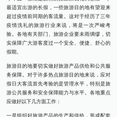
最适宜出游的长假，一些旅游目的地有望迎来
超过疫情前同期的客流量。这对于经历了三年
疫情洗礼的旅游行业来说，将是一次严峻考
验。各地有关部门、旅游企业要未雨绸缪，切
实保障广大游客度过一个安全、便捷、舒心的
假期。
旅游目的地要切实做好旅游产品供给和公共服
务保障。对于许多热点旅游目的地来说，应对
假日大客流首先考验的是管理水平，特别是旅
游公共服务和安全保障能力与水平。各地重点
应做好以下几方面工作：
一是组织好旅游产品的生产和供给，形成配套