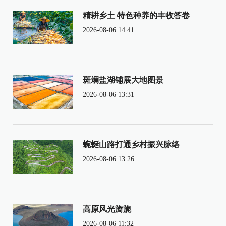
精耕乡土 特色种养的丰收答卷
2026-08-06 14:41
斑斓盐湖铺展大地图景
2026-08-06 13:31
蜿蜒山路打通乡村振兴脉络
2026-08-06 13:26
高原风光旖旎
2026-08-06 11:32