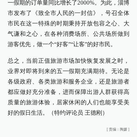
一假期的订单量同比增长了2000%。为此，淄博
市发布了《致全市人民的一封信》，号召全体
市民在这一特殊的时期秉持开放包容之心、大
气谦和之心，在各种消费场所、公共场所做到
游客优先，做一个“好客”“让客”的好市民。
总之，当前正值旅游市场加快恢复发展之时，
业界对即将到来的五一假期充满期待。无论是
各级政府、各类旅游和服务企业，还是旅游者
都应做好充分准备，进而保障出游人群获得高
质量的旅游体验，居家休闲的人们也能享受美
好的假日生活。（特约评论员 王德刚）
[
责编：陶媛
]