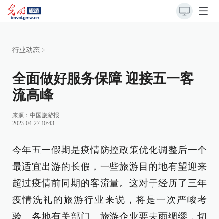
行业动态
>
全面做好服务保障 迎接五一客
流高峰
来源：
中国旅游报
2023-04-27 10:43
今年五一假期是疫情防控政策优化调整后一个
最适宜出游的长假，一些旅游目的地有望迎来
超过疫情前同期的客流量。这对于经历了三年
疫情洗礼的旅游行业来说，将是一次严峻考
验。各地有关部门、旅游企业要未雨绸缪，切