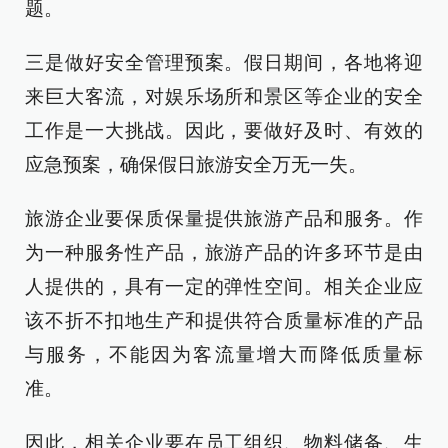
题。
三是做好安全管理预案。假日期间，各地将迎
来巨大客流，对娱乐场所和景区等企业的安全
工作是一大挑战。因此，要做好及时、有效的
应急预案，确保假日旅游安全万无一失。
旅游企业要保质保量提供旅游产品和服务。作
为一种服务性产品，旅游产品的许多环节是由
人提供的，具有一定的弹性空间。相关企业应
该不折不扣地生产和提供符合质量标准的产品
与服务，不能因为客流量增大而降低质量标
准。
因此，相关企业要在员工组织、物料储备、生