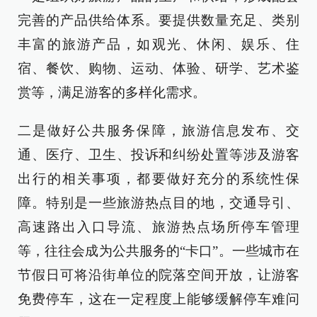
完善的产品供给体系。要提供数量充足、类别
丰富的旅游产品，如观光、休闲、娱乐、住
宿、餐饮、购物、运动、体验、研学、艺术鉴
赏等，满足游客的多样化需求。
二是做好公共服务保障，旅游信息发布、交
通、医疗、卫生、投诉和纠纷处置等涉及游客
出行的相关事项，都要做好充分的系统性保
障。特别是一些旅游热点目的地，交通导引、
高速路出入口导流、旅游热点场所停车管理
等，往往会成为公共服务的“卡口”。一些城市在
节假日可将沿街单位的院落空间开放，让游客
免费停车，这在一定程度上能够缓解停车难问