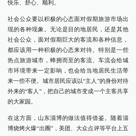
快乐、舒心、顺利。
社会公众要以积极的心态面对假期旅游市场出
现的各种现象。无论是目的地居民，还是其他
社会公众，面对假期巨大的客流和各种信息，
都应该用一种积极的心态来对待。特别是一些
热点旅游城市，蜂拥而至的客流、车流会给城
市环境带来一定影响，也会给当地居民生活带
来一些不便。城市居民应该以“主人”的身份对待
外来的“客人”，把自己的城市变成一个主客共享
的大家园。
在这方面，山东淄博的做法值得借鉴。随着淄
博烧烤火爆“出圈”，美团、大众点评等平台上五