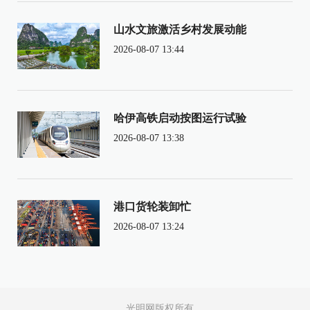
山水文旅激活乡村发展动能
2026-08-07 13:44
哈伊高铁启动按图运行试验
2026-08-07 13:38
港口货轮装卸忙
2026-08-07 13:24
光明网版权所有