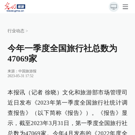
行业动态
>
今年一季度全国旅行社总数为
47069家
来源：
中国旅游报
2023-05-31 17:52
本报讯（记者 徐晓）文化和旅游部市场管理司
近日发布《2023年第一季度全国旅行社统计调
查报告》（以下简称《报告》）。《报告》显
示，截至2023年3月31日，第一季度全国旅行社
总数为47069家。今年4月发布的《2022年度全