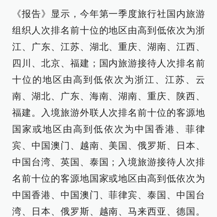
《报告》显示，今年第一季度旅行社国内旅游
组织人次排名前十位的地区由高到低依次为浙
江、广东、江苏、湖北、重庆、湖南、江西、
四川、北京、福建；国内旅游接待人次排名前
十位的地区由高到低依次为浙江、江苏、云
南、湖北、广东、海南、湖南、重庆、陕西、
福建。入境旅游外联人次排名前十位的客源地
国家或地区由高到低依次为中国香港、菲律
宾、中国澳门、越南、美国、俄罗斯、日本、
中国台湾、英国、泰国；入境旅游接待人次排
名前十位的客源地国家或地区由高到低依次为
中国香港、中国澳门、菲律宾、泰国、中国台
湾、日本、俄罗斯、越南、马来西亚、德国。