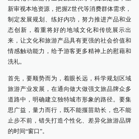
新审视本地资源，把握Z世代等消费群体需求，
制定发展规划、练好内功，努力推进产品和业
态创新，着重将好的地域文化和传统展示出
来，让文化和旅游产品具有更强的社会价值和
情感触动能力，给予游客更多精神上的慰藉和
洗礼。
首先，要顺势而为，着眼长远，科学规划区域
旅游产业发展，在通向做大做强文旅品牌众多
道路中，明确建立独特城市形象的路径。要集
思广益，量力而行，既不能揠苗助长，也不能
止步不前，错失打造个性化、差异化旅游品牌
的时间“窗口”。