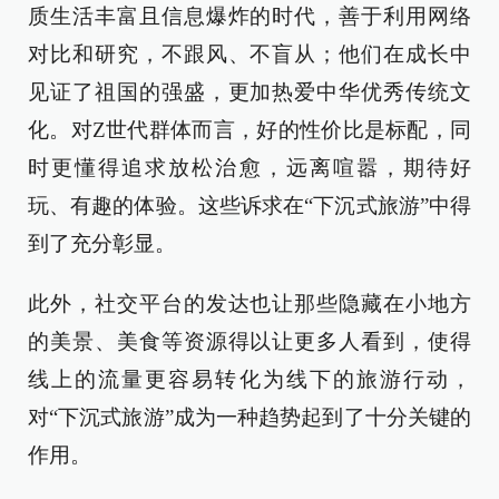
质生活丰富且信息爆炸的时代，善于利用网络
对比和研究，不跟风、不盲从；他们在成长中
见证了祖国的强盛，更加热爱中华优秀传统文
化。对Z世代群体而言，好的性价比是标配，同
时更懂得追求放松治愈，远离喧嚣，期待好
玩、有趣的体验。这些诉求在“下沉式旅游”中得
到了充分彰显。
此外，社交平台的发达也让那些隐藏在小地方
的美景、美食等资源得以让更多人看到，使得
线上的流量更容易转化为线下的旅游行动，
对“下沉式旅游”成为一种趋势起到了十分关键的
作用。