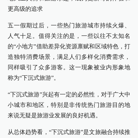
更高级的追求
五一假期过后，一些热门旅游城市持续火爆、
人气十足。值得关注的是，一些以往不太知名
的“小地方”借助差异化资源禀赋和区域特色，打
造独特消费场景，满足人们多样化消费需求，
同样吸引了众多游客。这一现象被业内形象地
称为“下沉式旅游”。
“下沉式旅游”兴起有一定的必然性，对于广大中
小城市和地区，特别是非传统热门旅游目的地
来说无疑是旅游业发展的良好机遇。
从总体趋势看，“下沉式旅游”是文旅融合持续推