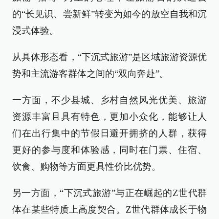
的“长见识、尝新鲜”转变为如今的放空自我和沉
浸式体验。
从具体形态看，“下沉式旅游”是区域旅游资源优
势和主流游客群体之间的“双向奔赴”。
一方面，不少县城、乡村自然风光优美、旅游
资源丰富且具有特色，更加小众化，能够让人
们在出行集中的节假日避开拥挤的人群，获得
更好的参与度和体验感，同时在门票、住宿、
饮食、购物等方面更具性价比优势。
另一方面，“下沉式旅游”与正在崛起的Z世代群
体在某些特质上高度契合。Z世代群体成长于物