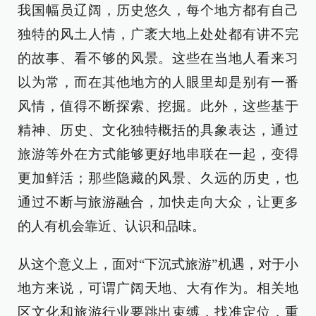
我国幅员辽阔，历史悠久，每个地方都有自己
独特的风土人情，广袤大地上处处都有讲不完
的故事、看不够的风景。这些在当地人看来习
以为常，而在其他地方的人眼里却是别有一番
风情，值得不断探索、挖掘。此外，这些基于
精神、历史、文化独特概括的具象表达，通过
旅游等外在方式能够更好地串联在一起，变得
更加鲜活；那些隐藏的风景、久远的历史，也
通过不断与旅游融合，加快走向大众，让更多
的人有机会靠近、认识和品味。
从这个意义上，面对“下沉式旅游”机遇，对于小
地方来说，可谓广阔天地、大有作为。相关地
区文化和旅游行业要跳出束缚，找准定位，重