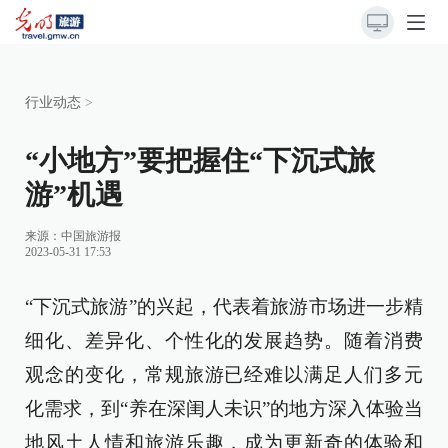
行业动态
>
“小地方”要把握住“下沉式旅
游”机遇
来源：
中国旅游报
2023-05-31 17:53
“下沉式旅游”的兴起，代表着旅游市场进一步精
细化、差异化、个性化的发展趋势。随着消费
观念的变化，常规旅游已经难以满足人们多元
化需求，到“养在深闺人未识”的地方深入体验当
地风土人情和旅游乐趣，成为更新奇的体验和