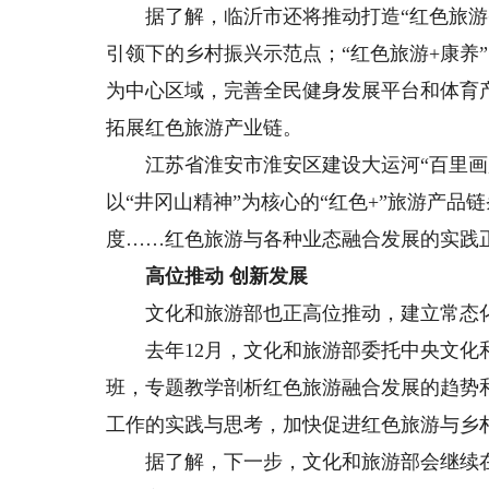
据了解，临沂市还将推动打造“红色旅游+
引领下的乡村振兴示范点；“红色旅游+康养
为中心区域，完善全民健身发展平台和体育
拓展红色旅游产业链。
江苏省淮安市淮安区建设大运河“百里画廊
以“井冈山精神”为核心的“红色+”旅游产品
度……红色旅游与各种业态融合发展的实践
高位推动 创新发展
文化和旅游部也正高位推动，建立常态化
去年12月，文化和旅游部委托中央文化和
班，专题教学剖析红色旅游融合发展的趋势
工作的实践与思考，加快促进红色旅游与乡
据了解，下一步，文化和旅游部会继续在