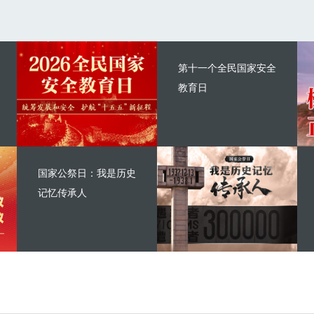
第十一个全民国家安全
教育日
国家公祭日：我是历史
记忆传承人