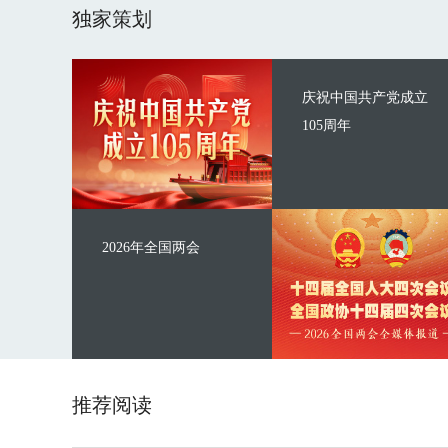
独家策划
庆祝中国共产党成立
105周年
2026年全国两会
推荐阅读