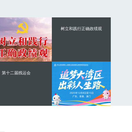
树立和践行正确政绩观
第十二届残运会