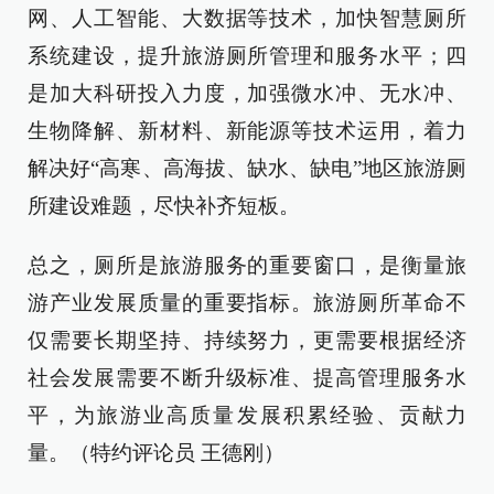
网、人工智能、大数据等技术，加快智慧厕所
系统建设，提升旅游厕所管理和服务水平；四
是加大科研投入力度，加强微水冲、无水冲、
生物降解、新材料、新能源等技术运用，着力
解决好“高寒、高海拔、缺水、缺电”地区旅游厕
所建设难题，尽快补齐短板。
总之，厕所是旅游服务的重要窗口，是衡量旅
游产业发展质量的重要指标。旅游厕所革命不
仅需要长期坚持、持续努力，更需要根据经济
社会发展需要不断升级标准、提高管理服务水
平，为旅游业高质量发展积累经验、贡献力
量。（特约评论员 王德刚）