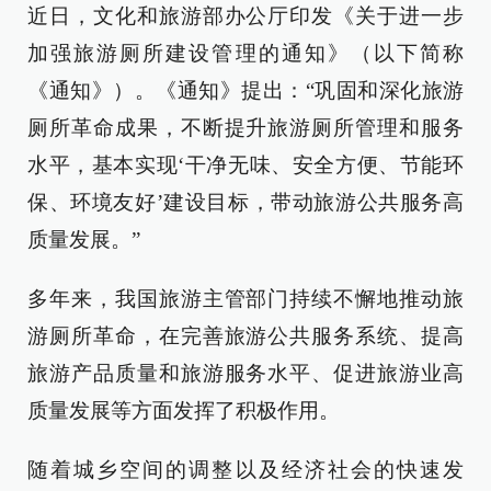
近日，文化和旅游部办公厅印发《关于进一步
加强旅游厕所建设管理的通知》（以下简称
《通知》）。《通知》提出：“巩固和深化旅游
厕所革命成果，不断提升旅游厕所管理和服务
水平，基本实现‘干净无味、安全方便、节能环
保、环境友好’建设目标，带动旅游公共服务高
质量发展。”
多年来，我国旅游主管部门持续不懈地推动旅
游厕所革命，在完善旅游公共服务系统、提高
旅游产品质量和旅游服务水平、促进旅游业高
质量发展等方面发挥了积极作用。
随着城乡空间的调整以及经济社会的快速发