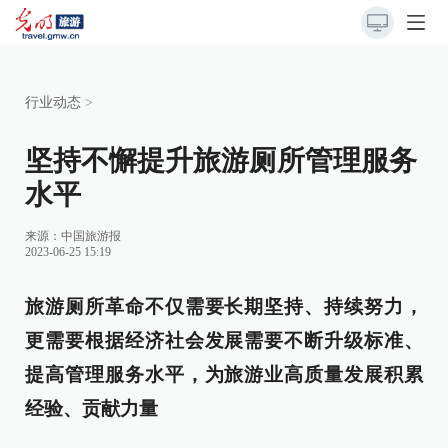
行业动态
>
坚持不懈提升旅游厕所管理服务
水平
来源：
中国旅游报
2023-06-25 15:19
旅游厕所革命不仅需要长期坚持、持续努力，
更需要根据经济社会发展需要不断升级标准、
提高管理服务水平，为旅游业高质量发展积累
经验、贡献力量