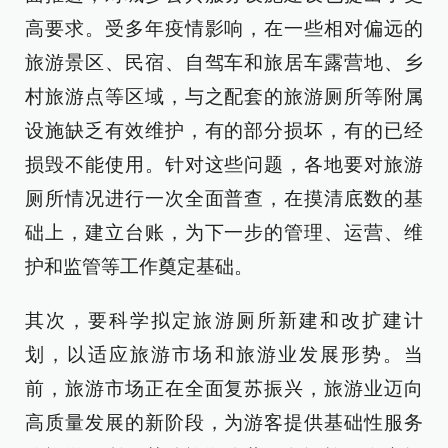
高要求。受多年疫情影响，在一些相对偏远的
旅游景区、民宿、自驾车和旅居车露营地、乡
村旅游点等区域，与之配套的旅游厕所等附属
设施缺乏有效维护，有的部分损坏，有的已经
损毁不能使用。针对这些问题，各地要对旅游
厕所情况进行一次全面普查，在摸清底数的基
础上，建立台账，为下一步的管理、运营、维
护和监管等工作奠定基础。
其次，要科学拟定旅游厕所新建和改扩建计
划，以适应旅游市场和旅游业发展形势。当
前，旅游市场正在全面复苏振兴，旅游业迈向
高质量发展的新阶段，为游客提供基础性服务