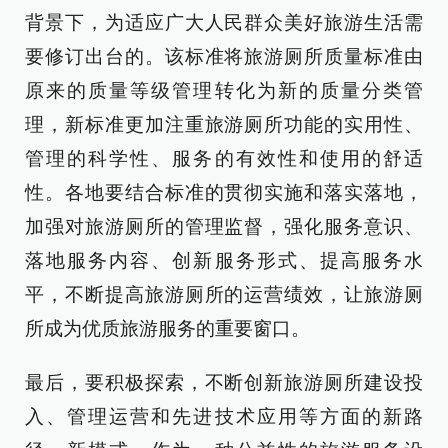
背景下，为适应广大人民群众美好旅游生活需
要修订出台的。该标准将旅游厕所质量标准由
原来的质量等级管理转化为新的质量分类管
理，新标准更加注重旅游厕所功能的实用性、
管理的科学性、服务的有效性和使用的舒适
性。各地要结合标准的贯彻实施和落实落地，
加强对旅游厕所的管理监督，强化服务意识、
落地服务内容、创新服务形式、提高服务水
平，不断提高旅游厕所的运营绩效，让旅游厕
所成为优质旅游服务的重要窗口。
最后，要积极探索，不断创新旅游厕所建设投
入、管理运营和先进技术应用等方面的新路