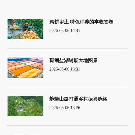
精耕乡土 特色种养的丰收答卷
2026-08-06 14:41
斑斓盐湖铺展大地图景
2026-08-06 13:31
蜿蜒山路打通乡村振兴脉络
2026-08-06 13:26