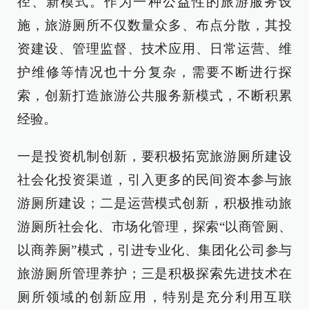
径、新模式。作为一种公益性的旅游服务设
施，旅游厕所不仅数量众多、布点分散，其投
资建设、管理监督、技术应用、日常运营、维
护维修等情况也十分复杂，需要不断进行探
索，创新打造旅游公共服务新模式，不断积累
经验。
一是投资机制创新，要积极拓宽旅游厕所建设
社会化投资渠道，引入更多的民间资本参与旅
游厕所建设；二是运营模式创新，积极推动旅
游厕所社会化、市场化管理，探索“以商管厕、
以商养厕”模式，引进专业化、集团化公司参与
旅游厕所管理养护；三是积极探索先进技术在
厕所领域的创新应用，特别是充分利用互联