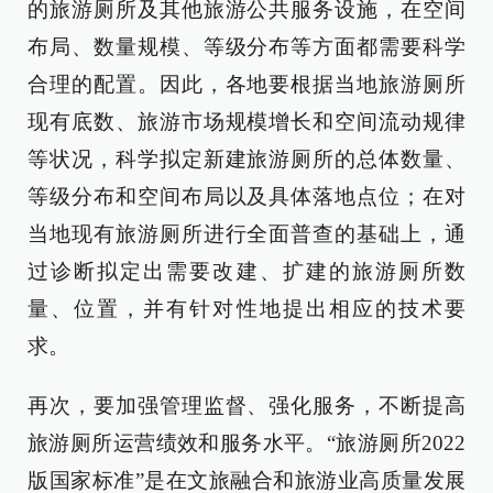
的旅游厕所及其他旅游公共服务设施，在空间
布局、数量规模、等级分布等方面都需要科学
合理的配置。因此，各地要根据当地旅游厕所
现有底数、旅游市场规模增长和空间流动规律
等状况，科学拟定新建旅游厕所的总体数量、
等级分布和空间布局以及具体落地点位；在对
当地现有旅游厕所进行全面普查的基础上，通
过诊断拟定出需要改建、扩建的旅游厕所数
量、位置，并有针对性地提出相应的技术要
求。
再次，要加强管理监督、强化服务，不断提高
旅游厕所运营绩效和服务水平。“旅游厕所2022
版国家标准”是在文旅融合和旅游业高质量发展