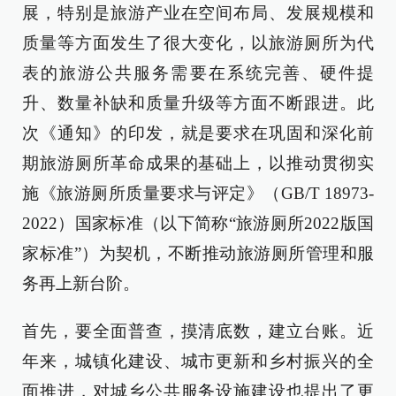
展，特别是旅游产业在空间布局、发展规模和
质量等方面发生了很大变化，以旅游厕所为代
表的旅游公共服务需要在系统完善、硬件提
升、数量补缺和质量升级等方面不断跟进。此
次《通知》的印发，就是要求在巩固和深化前
期旅游厕所革命成果的基础上，以推动贯彻实
施《旅游厕所质量要求与评定》（GB/T 18973-
2022）国家标准（以下简称“旅游厕所2022版国
家标准”）为契机，不断推动旅游厕所管理和服
务再上新台阶。
首先，要全面普查，摸清底数，建立台账。近
年来，城镇化建设、城市更新和乡村振兴的全
面推进，对城乡公共服务设施建设也提出了更