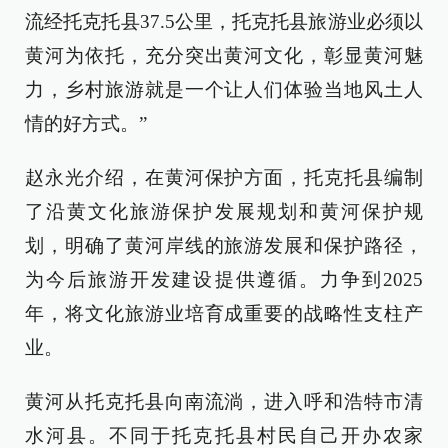
流经托克托县37.5公里，托克托县旅游业必须以
黄河为依托，充分突出黄河文化，彰显黄河魅
力，乡村旅游就是一个让人们体验当地风土人
情的好方式。”
赵永光介绍，在黄河保护方面，托克托县编制
了沿黄文化旅游保护发展规划和黄河保护规
划，明确了黄河岸线的旅游发展和保护路径，
为今后旅游开发建设提供遵循。力争到2025
年，将文化旅游业培育成重要的战略性支柱产
业。
黄河从托克托县向南流淌，进入呼和浩特市清
水河县。不同于托克托县村民自己开办农家