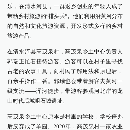
乐，在清水河县，一群返乡创业的年轻人成了
带动乡村旅游的“排头兵”。他们利用沿黄河分布
的自然和文化旅游资源，开发形式多样的乡村
旅游产品。
在清水河县高茂泉村，高茂泉乡土中心负责人
郭瑞正忙着接待游客。游客可以在村子里寻找
古老的农事工具，向村民了解用法和原理后，
再亲手操作一番。郭瑞也会带着游客去黄河一
级支流——浑河徒步，带游客参观河北岸的龙
山时代后城咀石城遗址。
高茂泉乡土中心原本是村里的学校，学校停办
后废弃成了羊圈。2020年，高茂泉村一家农业