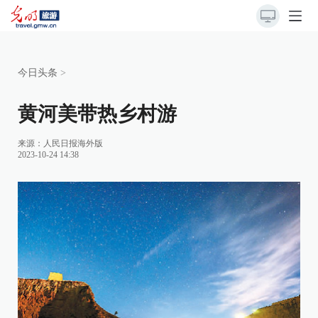
今日头条
>
黄河美带热乡村游
来源：
人民日报海外版
2023-10-24 14:38