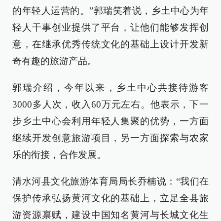
的年轻人运营的。”郭瑞笑着说，乡土中心为年
轻人干事创业提供了平台，让他们能够发挥创
意，在继承优秀传统文化的基础上设计开发新
奇有趣的旅游产品。
郭瑞介绍，今年以来，乡土中心共接待游客
3000多人次，收入60万元左右。他表示，下一
步乡土中心会利用年轻人集聚的优势，一方面
继续开发创意旅游项目，另一方面探索与农家
乐的衔接，合作发展。
清水河县文化旅游体育局局长乔楠说：“我们在
保护传承弘扬黄河文化的基础上，立足全县旅
游资源禀赋，建设中国知名黄河与长城文化生