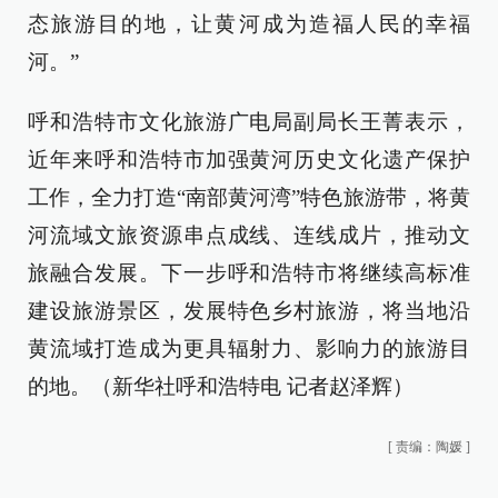
态旅游目的地，让黄河成为造福人民的幸福
河。”
呼和浩特市文化旅游广电局副局长王菁表示，
近年来呼和浩特市加强黄河历史文化遗产保护
工作，全力打造“南部黄河湾”特色旅游带，将黄
河流域文旅资源串点成线、连线成片，推动文
旅融合发展。下一步呼和浩特市将继续高标准
建设旅游景区，发展特色乡村旅游，将当地沿
黄流域打造成为更具辐射力、影响力的旅游目
的地。（新华社呼和浩特电 记者赵泽辉）
[
责编：陶媛
]