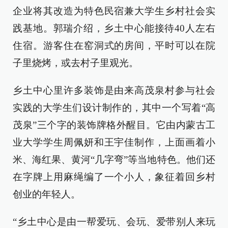
企业将其改造为特色民宿兼大学生乡村社会实
践基地。郭瑞介绍，乡土中心能接待40人左右
住宿。游客住在窑洞式的房间，平时可以在院
子里烧烤，或去村子里观光。
乡土中心里许多装饰是由来高茂泉村参与社会
实践的大学生们设计制作的，其中一个写着“高
茂泉”三个字的装饰牌格外醒目。它由内蒙古工
业大学学生周佩妍和王宇佳制作，上面画着小
米、海红果、黄河“几字弯”等当地特色。他们还
在字牌上用麻绳编了一个小人，象征着回乡村
创业的年轻人。
“乡土中心是由一帮爱玩、会玩、爱带别人来玩