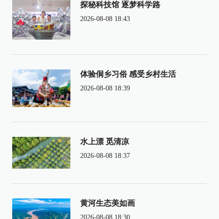
探秘科技馆 逐梦科学路
2026-08-08 18:43
体验侗乡习俗 感受乡村生活
2026-08-08 18:39
水上漂 觅清凉
2026-08-08 18:37
黄河生态美如画
2026-08-08 18:30