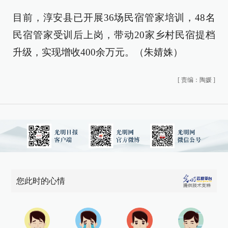
目前，淳安县已开展36场民宿管家培训，48名
民宿管家受训后上岗，带动20家乡村民宿提档
升级，实现增收400余万元。（朱婧姝）
[
责编：陶媛
]
您此时的心情