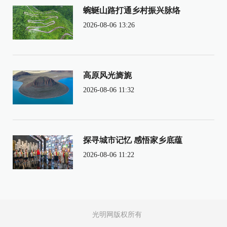
蜿蜒山路打通乡村振兴脉络
2026-08-06 13:26
高原风光旖旎
2026-08-06 11:32
探寻城市记忆 感悟家乡底蕴
2026-08-06 11:22
光明网版权所有