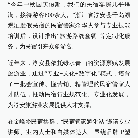
“今年中秋国庆假期，我们的民宿客房几乎爆
满，接待游客600余人。”浙江省淳安县千岛湖
观沚度假民宿的民宿管家余华杰参与专业技能
培训后，设计推出“旅游路线套餐”等定制化服
务，为民宿引来众多游客。
近年来，淳安县依托绿水青山的资源禀赋发展
旅游业，通过“专业+文化+数字化”模式，培育
了一批会宣传、懂营销、精管理的民宿管家人
才队伍，推动民宿行业规范化、专业化发展，
为淳安旅游业发展提供人才支撑。
在金峰乡民宿集群，“民宿管家孵化站”邀请专业
讲师、业内人士和自媒体达人，围绕品牌IP塑