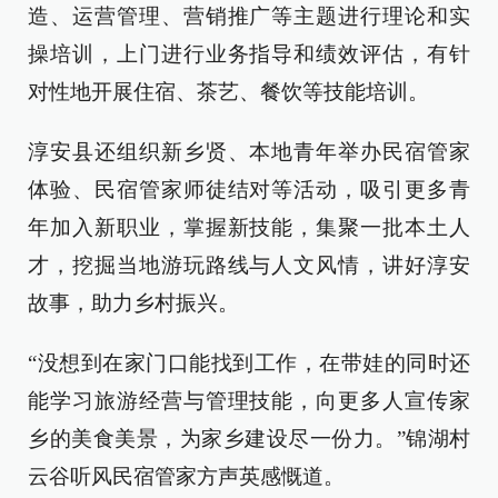
造、运营管理、营销推广等主题进行理论和实
操培训，上门进行业务指导和绩效评估，有针
对性地开展住宿、茶艺、餐饮等技能培训。
淳安县还组织新乡贤、本地青年举办民宿管家
体验、民宿管家师徒结对等活动，吸引更多青
年加入新职业，掌握新技能，集聚一批本土人
才，挖掘当地游玩路线与人文风情，讲好淳安
故事，助力乡村振兴。
“没想到在家门口能找到工作，在带娃的同时还
能学习旅游经营与管理技能，向更多人宣传家
乡的美食美景，为家乡建设尽一份力。”锦湖村
云谷听风民宿管家方声英感慨道。