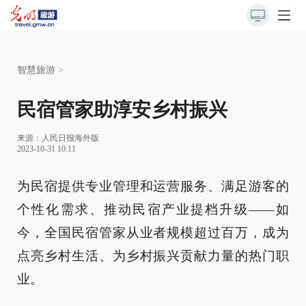
智慧旅游
>
民宿管家助淳安乡村振兴
来源：
人民日报海外版
2023-10-31 10:11
为民宿提供专业管理和运营服务、满足游客的
个性化需求、推动民宿产业提档升级——如
今，全国民宿管家从业者规模超过百万，成为
点亮乡村生活、为乡村振兴贡献力量的热门职
业。