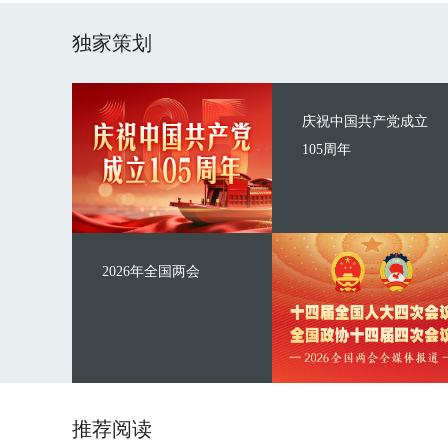
独家策划
庆祝中国共产党成立
105周年
2026年全国两会
推荐阅读