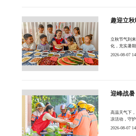
趣迎立秋
立秋节气到来
化，充实暑期
2026-08-07 14
迎峰战暑
高温天气下，
凉活动，守护
2026-08-07 14