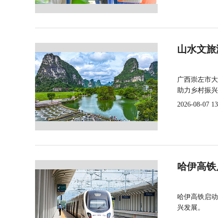
山水文旅
广西崇左市大
助力乡村振兴
2026-08-07 13
哈伊高铁
哈伊高铁启动
兴发展。