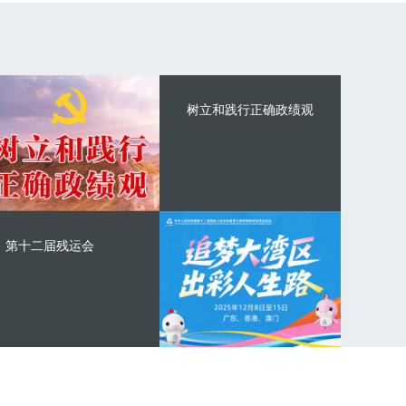
树立和践行正确政绩观
第十二届残运会