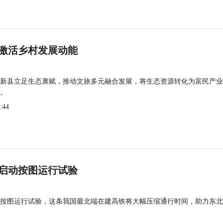
激活乡村发展动能
新县立足生态禀赋，推动文旅多元融合发展，将生态资源转化为富民产业
。
:44
启动按图运行试验
按图运行试验，这条我国最北端在建高铁将大幅压缩通行时间，助力东北