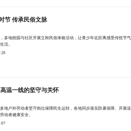
时节 传承民俗文脉
，多地校园与社区开展立秋民俗体验活动，让青少年近距离感受传统节气
生活。
:28
 高温一线的坚守与关怀
多地户外劳动者坚守岗位保障民生运转，各地同步落实防暑保障、开展送
劳动者健康安全。
:07