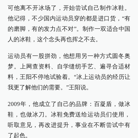
可他离不开冰场了，开始尝试自己制作冰鞋。
他记得，不少国内运动员穿的都是进口货，“有
的磨脚，有的发力点不对”。制作一双适合中国
人的冰鞋，这个念头再也挥之不去。
运动员有一股拼劲，他想用另一种方式圆冬奥
梦。上网查资料、自学缝纫手艺、遍寻合适材
料，王阳不停地试验着。“冰上运动员的经历让
我更了解他们的需要。”王阳说。
2009年，他成立了自己的品牌：百凝盾，做冰
鞋，也做冰刀。冰鞋免费送给运动员们使用，
听取意见，再改进提升，事业在不断尝试中有
了起色。