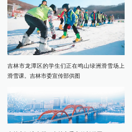
吉林市龙潭区的学生们正在鸣山绿洲滑雪场上
滑雪课。吉林市委宣传部供图