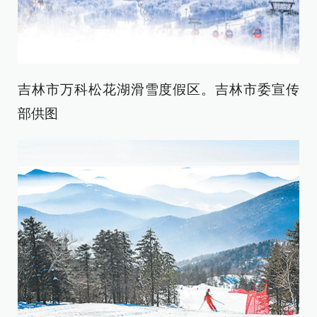
吉林市万科松花湖滑雪度假区。吉林市委宣传
部供图