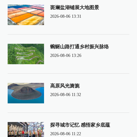
斑斓盐湖铺展大地图景
2026-08-06 13:31
蜿蜒山路打通乡村振兴脉络
2026-08-06 13:26
高原风光旖旎
2026-08-06 11:32
探寻城市记忆 感悟家乡底蕴
2026-08-06 11:22