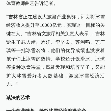
体育教师曲艺告诉记者。
“吉林省正在建设大旅游产业集群，计划将冰雪
经济收入提升至10000亿元，实现这一目标的关
键在人。”吉林省文旅厅相关负责人表示，“吉林
诞生了武大靖、周洋、李坚柔、苏翊鸣、齐广
璞等一批冰雪名将，他们的优异成绩也激发着
孩子们上冰雪的热情。学校还开设滑冰、冰球
等多种冰雪课堂，既能发现和培养苗子，又能
扩大冰雪爱好者人数基础，激发冰雪经济活
力。”
减法的艺术
一个产业链条，绘就冰雪经济浪漫底色