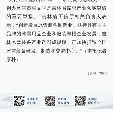
创办冰雪器材品牌是吉林省谋求产业领域突破
的重要举措。”吉林省工信厅相关负责人表
示，“创新发展冰雪装备制造业，扶持具有自主
品牌的冰雪用品企业和服装鞋帽企业发展，吉
林冰雪装备产业链渐成规模，正加快打造全国
冰雪装备研发、制造和交易中心。”（
本报记者
康朴
）
[
责编：陶媛
]