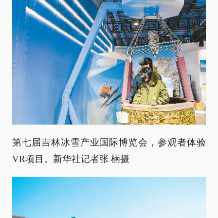
第七届吉林冰雪产业国际博览会，参观者体验
VR项目。新华社记者张 楠摄