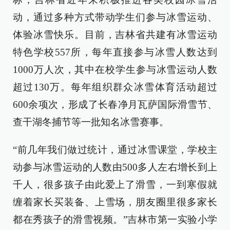
动，通过多种方式带动学生们参与冰雪运动、
体验冰雪快乐。目前，吉林省共建有冰雪运动
特色学校557所，每年直接参与冰雪人数达到
1000万人次，其中在校学生参与冰雪运动人数
超过130万。每年组织群众冰雪体育活动超过
600余项次，形成了长春净月瓦萨国际滑雪节、
查干湖冬捕节等一批知名冰雪赛事。
“前几年我们做过统计，通过冰雪课堂，学校主
动参与冰雪运动的人数由500多人左右增长到上
千人，很多孩子由此爱上了滑雪，一到寒假就
缠着家长买装备、上雪场，朋友圈里很多家长
都在秀孩子的滑雪视频。”吉林市第一实验小学