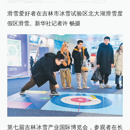
滑雪爱好者在吉林市冰雪试验区北大湖滑雪度
假区滑雪。新华社记者许 畅摄
第七届吉林冰雪产业国际博览会，参观者在长