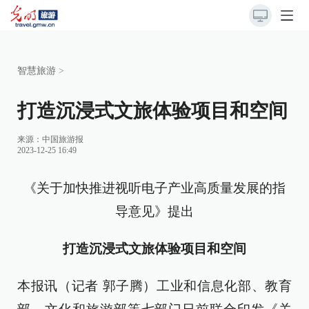
智慧旅游
>
打造沉浸式文旅体验项目和空间
来源：
中国旅游报
2023-12-25 16:49
《关于加快推进视听电子产业高质量发展的指
导意见》提出
打造沉浸式文旅体验项目和空间
本报讯（记者 郭子腾）工业和信息化部、教育