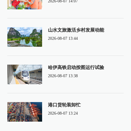
2026-08-07 14:07
山水文旅激活乡村发展动能
2026-08-07 13:44
哈伊高铁启动按图运行试验
2026-08-07 13:38
港口货轮装卸忙
2026-08-07 13:24