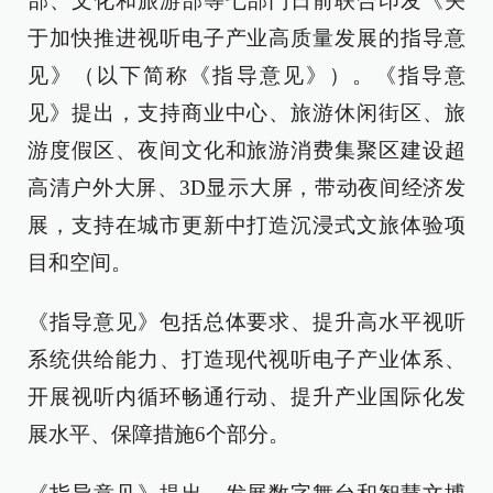
部、文化和旅游部等七部门日前联合印发《关
于加快推进视听电子产业高质量发展的指导意
见》（以下简称《指导意见》）。《指导意
见》提出，支持商业中心、旅游休闲街区、旅
游度假区、夜间文化和旅游消费集聚区建设超
高清户外大屏、3D显示大屏，带动夜间经济发
展，支持在城市更新中打造沉浸式文旅体验项
目和空间。
《指导意见》包括总体要求、提升高水平视听
系统供给能力、打造现代视听电子产业体系、
开展视听内循环畅通行动、提升产业国际化发
展水平、保障措施6个部分。