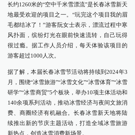
长约1260米的“空中千米雪漂流”是长春冰雪新天
地最受欢迎的项目之一。“玩完这个项目我的眉
毛都结冰了！”游客阮女士表示，漂流过程中寒
风扑面，缤纷灯光在眼前快速流转，自己玩得
很过瘾。据工作人员介绍，每天体验该项目的
游客超过1000人次。
据了解，本届长春冰雪节活动将持续到2024年3
月，围绕“冰雪旅游”“冰雪文化”“冰雪体育”“冰雪
研学”“冰雪商贸”5个板块，举办10项主体活动和
140余项系列活动，推动冰雪经济与夜间文旅消
费、商圈经济有机融合。长春冰雪新天地将陆
续推出新的节庆主题活动，打造全域冰雪旅游
新热点，创造冰雪消费新场景。