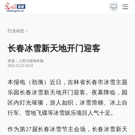
行业动态
>
长春冰雪新天地开门迎客
来源：
人民日报海外版
2023-12-25 16:51
本报电（劲漪）近日，吉林省长春市冰雪主题
乐园长春冰雪新天地开门迎客。夜幕降临，园
区内灯光璀璨，游人如织，冰雪滑梯、冰上自
行车、雪地飞碟等冰雪娱乐项目人气十足。
作为第27届长春冰雪节主会场，长春冰雪新天