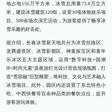
地占地156万平方米，冰雪总用量73.8万立方
米，建设冰雪建筑120组，设置30项体验娱乐项
目、500余场次演艺活动，为游客提供了畅享冰
雪乐趣的好去处。
据介绍，长春冰雪新天地共分为冰雪丝路区、
龙腾盛世区、冰雪影都区、神童探宝区和童年
乐冰区五大主题区域，运用“数字科技+国潮
IP+时尚元素”及夜游灯光设计营造现场氛围，打
造“雪容融”巨型雕塑，将科技、文化与艺术融入
冰雪项目。此外，园区内还设置了东北特色小
吃、中西快餐等百余种品类的餐饮点位，提升
游客游玩体验。