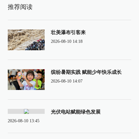
推荐阅读
壮美瀑布引客来
2026-08-10 14:18
缤纷暑期实践 赋能少年快乐成长
2026-08-10 14:07
光伏电站赋能绿色发展
2026-08-10 13:45