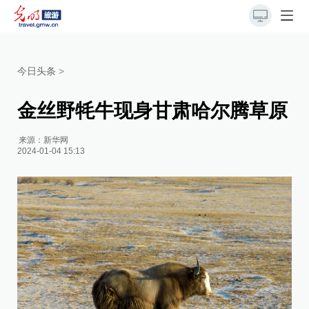
今日头条
>
金丝野牦牛现身甘肃哈尔腾草原
来源：
新华网
2024-01-04 15:13