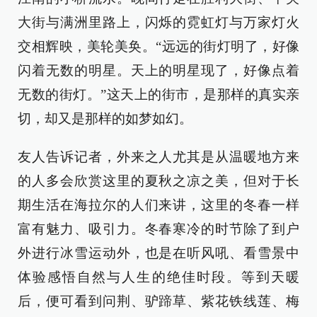
大街与满洲里路上，闪烁的霓虹灯与万家灯火
交相辉映，美轮美奂。“远远的街灯明了，好像
闪着无数的明星。天上的明星现了，好像点着
无数的街灯。”这天上的街市，是那样的真实亲
切，却又是那样的如梦如幻。
友人告诉记者，外来之人尤其是从温暖地方来
的人多会欣赏这里的夏秋之凉之美，但对于长
期生活在海拉尔的人们来讲，这里的冬春一样
富有魅力、吸引力。冬春寒冷的时节除了到户
外进行冰雪运动外，也是在听风吼、看雪景中
体验感悟自然与人生的绝佳时段。等到天暖
后，便可看到问荆、驴蹄草、紫花铁线莲、梅