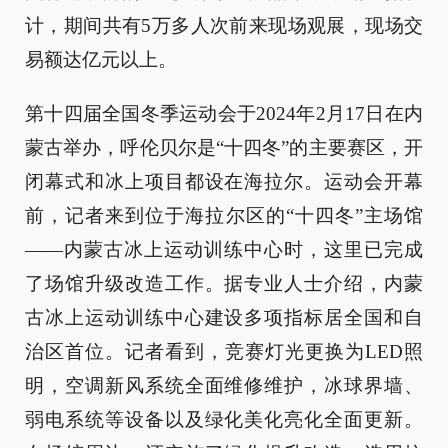
计，期间共有5万多人次前来现场观展，现场交
易额达亿元以上。
第十四届全国冬季运动会于2024年2月17日在内
蒙古举办，呼伦贝尔是“十四冬”的主要赛区，开
闭幕式和冰上项目都设在海拉尔。运动会开幕
前，记者来到位于海拉尔区的“十四冬”主场馆
——内蒙古冰上运动训练中心时，这里已完成
了场馆升级改造工作。据专业人士介绍，内蒙
古冰上运动训练中心建设多项指标居全国和自
治区首位。记者看到，竞赛灯光更换为LED照
明，空调新风系统全面维修维护，冰球界墙、
弱电系统等设备以及绿化美化亮化全面更新。