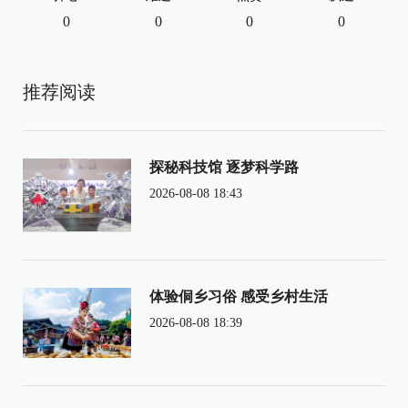
0
0
0
0
推荐阅读
探秘科技馆 逐梦科学路
2026-08-08 18:43
体验侗乡习俗 感受乡村生活
2026-08-08 18:39