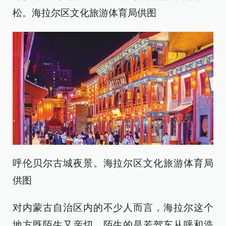
松。海拉尔区文化旅游体育局供图
呼伦贝尔古城夜景。海拉尔区文化旅游体育局
供图
对内蒙古自治区内的不少人而言，海拉尔这个
地方既陌生又亲切。陌生的是若驾车从呼和浩