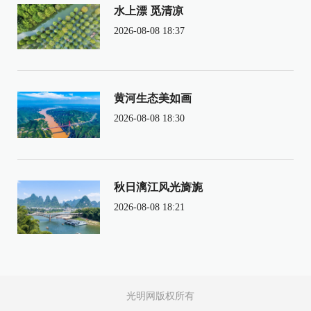
水上漂 觅清凉
2026-08-08 18:37
黄河生态美如画
2026-08-08 18:30
秋日漓江风光旖旎
2026-08-08 18:21
光明网版权所有