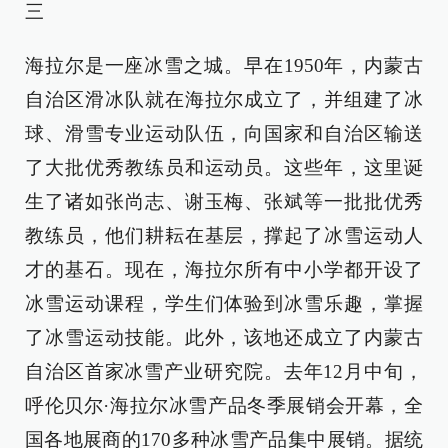
三
海拉尔是一座冰雪之城。早在1950年，内蒙古
自治区滑冰队就在海拉尔成立了，并组建了冰
球、滑雪专业运动队伍，向国家和自治区输送
了大批优秀教练员和运动员。这些年，这里诞
生了诸如张尚志、谢玉梅、张斌等一批批优秀
教练员，他们耕耘在基层，撑起了冰雪运动人
才的基石。现在，海拉尔所有中小学都开设了
冰雪运动课程，学生们体验到冰雪乐趣，掌握
了冰雪运动技能。此外，该地还成立了内蒙古
自治区首家冰雪产业研究院。去年12月中旬，
呼伦贝尔·海拉尔冰雪产品冬季展销会开幕，全
国各地展商的170多种冰雪产品集中展销。据统