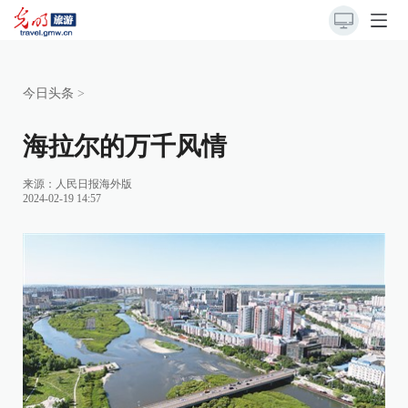
今日头条
>
海拉尔的万千风情
来源：
人民日报海外版
2024-02-19 14:57