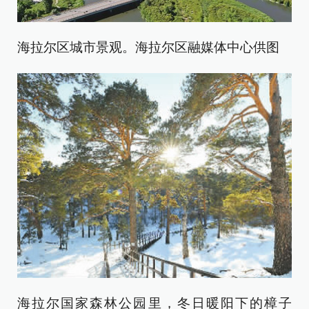
海拉尔区城市景观。海拉尔区融媒体中心供图
海拉尔国家森林公园里，冬日暖阳下的樟子