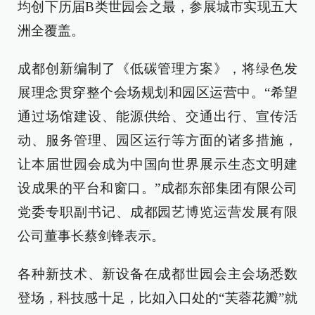
均创下历届B类世园会之最，参展城市实现五大
洲全覆盖。
成都创新编制了《低碳管理方案》，将绿色发
展理念贯穿整个会场规划和园区运营中。“希望
通过场馆建设、能源供给、交通出行、宣传活
动、服务管理、园区运行等方面的诸多措施，
让本届世园会成为中国向世界展示生态文明建
设成果的平台和窗口。”成都东部集团有限公司
党委专职副书记、成都园艺博览运营发展有限
公司董事长蔡剑锋表示。
各种新技术、新设备在成都世园会主会场悉数
登场，科技感十足，比如入口处的“芙蓉花瓣”就