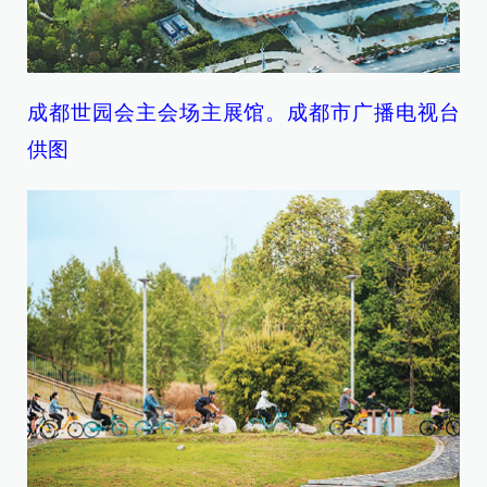
成都世园会主会场主展馆。成都市广播电视台
供图