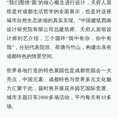
“我们围绕‘圆’的核心概念进行设计，天府人居
馆是对成都生活哲学的全面展示，也是对这座
城市自然生态浓缩的真实呈现。”中国建筑西南
设计研究院有限公司总建筑师、天府人居馆设
计师刘艺介绍，三个圆环“我中有你，你中有
我”，分别代表院坝、荷塘与竹山，构建出具有
成都特色的情景空间。
世界各地打造的特色展园也是成都世园会一大
亮点，中国元素、成都特色与世界多元文化魅
力汇聚于此，届时将开展花卉园艺国际竞赛、
城市主题日等2000多场活动，平均每天有10多
场。