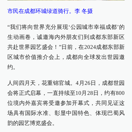
市民在成都环城绿道骑行。李 冬摄
“我们将向世界充分展现‘公园城市幸福成都’的
生动画卷，诚邀海内外朋友们到成都东部新区
共赴世界园艺盛会！”日前，在2024成都东部新
区城市价值推介会上，成都向全球发出世园邀
约。
人间四月天，花重锦官城。4月26日，成都世园
会将正式启幕，一直持续至10月28日，约有800
位境内外嘉宾将受邀参加开幕式，共同见证这
场具有国际水准、彰显中国特色、体现巴蜀风
韵的园艺博览盛会。