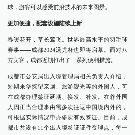
球，游客可以感受前沿技术的未来图景。
更加便捷，配套设施陆续上新
春暖花开，草长莺飞。世界最高水平的羽毛球
赛事——成都2024汤尤杯也即将启幕。面对八
方宾客，成都近期推出了一系列便利措施。
成都市公安局出入境管理局相关负责人介绍，
短期来华探望亲属、旅游观光等的外国人，可
在成都办理签证延期、换发、补发。在蓉外国
人因正当合理事由需多次往返中国境内外的，
可根据实际情况申办多次有效签证。目前，成
都市共设有11个出入境签证证件受理点，每一