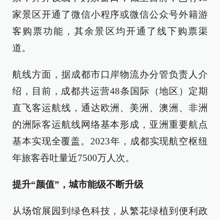
家景区开通了微信小程序或微信公众号外籍游
客购票功能，其余景区均开通了线下购票渠
道。
航线方面，据成都市口岸物流办分管负责人介
绍，目前，成都共运营48条国际（地区）定期
直飞客运航线，通达欧洲、美洲、澳洲、非洲
的洲际客运航线网络基本形成，亚洲重要航点
基本实现全覆盖。2023年，成都实现航空枢纽
年旅客吞吐量近7500万人次。
提升“颜值”，城市能级不断升级
从场馆展园到绿色科技，从繁花绿植到便利政