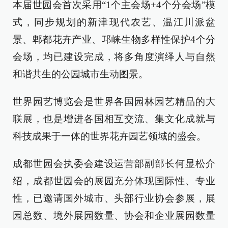
本届世园会首次采用“1个主会场+4个分会场”模
式，同步规划的新津现代农艺、温江川派盆
景、郫都花卉产业、邛崃生物多样性保护4个分
会场，均已建设完成，将多角度演绎人与自然
和谐共生的公园城市生动图景。
世界园艺博览会是世界各国园林园艺精品的大
联展，也是增进各国相互交流、集文化成就与
科技成果于一体的世界花卉园艺领域的盛会。
成都世园会执委会建设运营部副部长何显松介
绍，成都世园会的展园充分体现国际性、专业
性，已邀请国外城市、头部行业协会参展，展
园总数、境外展园数量、协会和企业展园数量