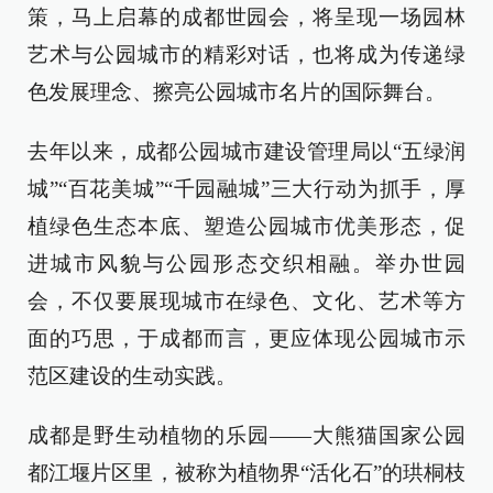
策，马上启幕的成都世园会，将呈现一场园林
艺术与公园城市的精彩对话，也将成为传递绿
色发展理念、擦亮公园城市名片的国际舞台。
去年以来，成都公园城市建设管理局以“五绿润
城”“百花美城”“千园融城”三大行动为抓手，厚
植绿色生态本底、塑造公园城市优美形态，促
进城市风貌与公园形态交织相融。举办世园
会，不仅要展现城市在绿色、文化、艺术等方
面的巧思，于成都而言，更应体现公园城市示
范区建设的生动实践。
成都是野生动植物的乐园——大熊猫国家公园
都江堰片区里，被称为植物界“活化石”的珙桐枝