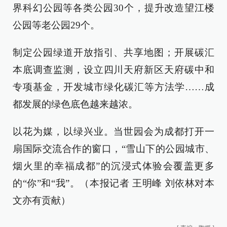
界科幻公园等各类公园30个，提升改造望江楼
公园等老公园29个。
制定公园绿道开放指引、共享地图；开展碳汇
本底调查监测，设立四川天府新区天府碳中和
专项基金，开发城市绿化碳汇等方法学……成
都发展的绿色底色越来越浓。
以花为媒，以绿兴业。当世园会为成都打开一
扇国际交流合作的窗口，“雪山下的公园城市、
烟火里的幸福成都”的沉浸式体验会覆盖更多
的“你”和“我”。（
本报记者 王明峰
刘依林对本
文亦有贡献）