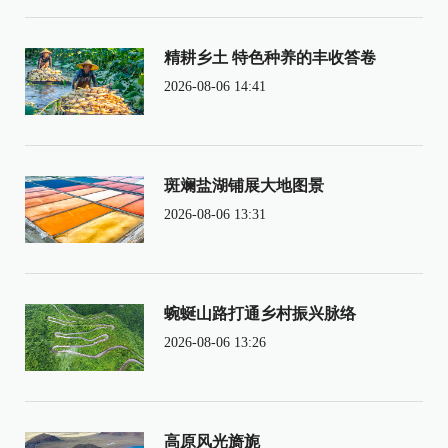
精耕乡土 特色种养的丰收答卷
2026-08-06 14:41
斑斓盐湖铺展大地图景
2026-08-06 13:31
蜿蜒山路打通乡村振兴脉络
2026-08-06 13:26
高原风光旖旎