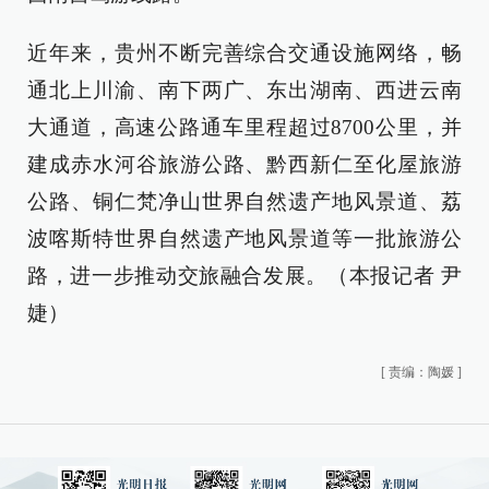
近年来，贵州不断完善综合交通设施网络，畅
通北上川渝、南下两广、东出湖南、西进云南
大通道，高速公路通车里程超过8700公里，并
建成赤水河谷旅游公路、黔西新仁至化屋旅游
公路、铜仁梵净山世界自然遗产地风景道、荔
波喀斯特世界自然遗产地风景道等一批旅游公
路，进一步推动交旅融合发展。（
本报记者 尹
婕
）
[
责编：陶媛
]