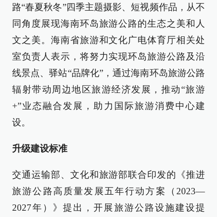
路“春夏秋冬”四季主题摄影、短视频作品，从不
同角度展现海南环岛旅游公路的生态之美和人
文之美。海南省旅游和文化广电体育厅相关处
室负责人表示，将努力实现环岛旅游公路及沿
线景点、驿站“品牌化”，通过海南环岛旅游公路
辐射带动周边地区旅游经济发展，推动“旅游
+”业态融合发展，助力国际旅游消费中心建
设。
升级建设标准
交通运输部、文化和旅游部联合印发的《推进
旅游公路高质量发展五年行动方案（2023—
2027年）》提出，开展旅游公路设施建设提