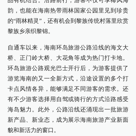
品有机结合。沿路前行，游客不仅可享椰风海
韵，也能在海南热带雨林国家公园里见到珍贵
的“雨林精灵”，还有机会到黎族传统村落里欣赏
黎族乡亲织黎锦。
自通车以来，海南环岛旅游公路沿线的海文大
桥、正门岭大桥、大花角等成为热门打卡地。
环岛旅游公路观光巴士开行后，为游客提供了
游览海南的又一全新方式，沿途设置的多个打
卡点风情各异，能够满足不同游客的需求。还
有不少游客选择用自驾或骑行的方式沿路感受
海岛魅力。此外，公路沿线还涌现出一批旅游
新产品、新业态，成为展示海南旅游产业新面
貌和新活力的窗口。