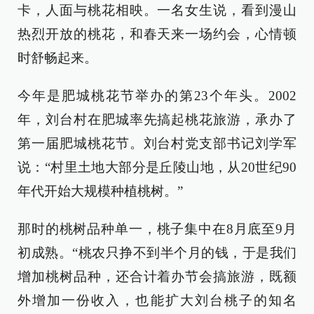
卡，人面与桃花相映。一名女生说，看到漫山
热烈开放的桃花，和春天来一场约会，心情顿
时舒畅起来。
今年是肥城桃花节举办的第23个年头。2002
年，刘台村在肥城率先搞起桃花旅游，承办了
第一届肥城桃花节。刘台村党支部书记刘学军
说：“村里土地大部分是丘陵山地，从20世纪90
年代开始大规模种植桃树。”
那时的桃树品种单一，桃子集中在8月底至9月
初成熟。“桃农只挣不到半个月的钱，于是我们
增加桃树品种，还合计着办节会搞旅游，既额
外增加一份收入，也能扩大刘台桃子的知名