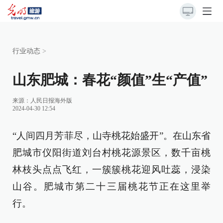
行业动态
>
山东肥城：春花“颜值”生“产值”
来源：
人民日报海外版
2024-04-30 12:54
“人间四月芳菲尽，山寺桃花始盛开”。在山东省
肥城市仪阳街道刘台村桃花源景区，数千亩桃
林枝头点点飞红，一簇簇桃花迎风吐蕊，浸染
山谷。肥城市第二十三届桃花节正在这里举
行。