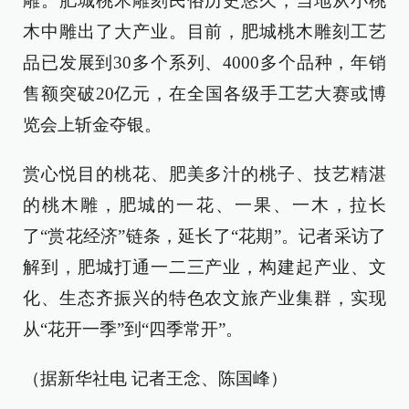
雕。肥城桃木雕刻民俗历史悠久，当地从小桃
木中雕出了大产业。目前，肥城桃木雕刻工艺
品已发展到30多个系列、4000多个品种，年销
售额突破20亿元，在全国各级手工艺大赛或博
览会上斩金夺银。
赏心悦目的桃花、肥美多汁的桃子、技艺精湛
的桃木雕，肥城的一花、一果、一木，拉长
了“赏花经济”链条，延长了“花期”。记者采访了
解到，肥城打通一二三产业，构建起产业、文
化、生态齐振兴的特色农文旅产业集群，实现
从“花开一季”到“四季常开”。
（据新华社电 记者王念、陈国峰）