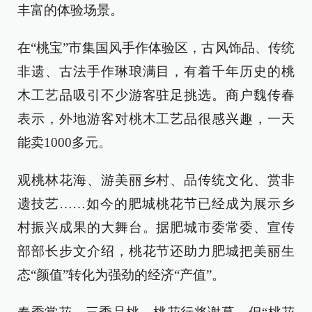
丰富的体验场景。
在“桃宝”市集国风手作体验区，古风饰品、传统
非遗、古法手作琳琅满目，有着千年历史的桃
木工艺品吸引不少游客驻足挑选。商户魏传春
表示，外地游客对桃木工艺品很感兴趣，一天
能卖1000多元。
观桃林花海、游美丽乡村、品传统文化、赏非
遗技艺……如今的肥城桃花节已经成为展示乡
村振兴成果的大舞台。据肥城市委常委、宣传
部部长步文介绍，桃花节还助力肥城把美丽生
态“颜值”转化为强劲的经济“产值”。