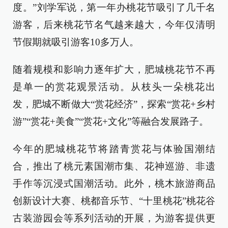
度。”刘学军说，第一年办桃花节吸引了几千名
游客，后来桃花节名气越来越大，今年仅清明
节假期就吸引游客10多万人。
随着规模和影响力逐年扩大，肥城桃花节不再
是单一的赏花观景活动。从枝头一朵桃花出
发，肥城不断做大“赏花经济”，探索“赏花+乡村
游”“赏花+美食”“赏花+文化”等融合发展路子。
今年的肥城桃花节将踏青赏花与体验国潮结
合，推出了桃元素国潮市集、花神巡游、非遗
手作等沉浸式国潮活动。此外，桃木旅游商品
创新设计大赛、桃都音乐节、“十里桃花”桃花谷
古装游园会等系列活动的开展，为游客提供更