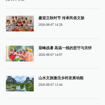
趣迎立秋时节 传承民俗文脉
2026-08-07 14:28
迎峰战暑 高温一线的坚守与关怀
2026-08-07 14:07
山水文旅激活乡村发展动能
2026-08-07 13:44