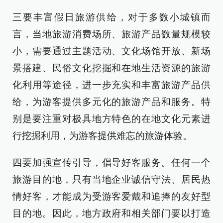
三要丰富假日旅游供给，对于多数小城镇而
言，当地旅游消费场所、旅游产品数量规模较
小，需要通过主题活动、文化场馆开放、新场
景搭建、民俗文化挖掘和在地生活资源的旅游
化利用等途径，进一步充实和丰富旅游产品供
给，为游客提供多元化的旅游产品和服务。特
别是要注重对极具地方特色的在地文化元素进
行挖掘利用，为游客提供难忘的旅游体验。
四要加强宣传引导，倡导好客服务。任何一个
旅游目的地，只有当地企业诚信守法、居民热
情好客，才能成为受游客爱戴和追捧的友好型
目的地。因此，地方政府和相关部门要以打造