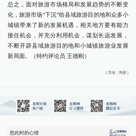
总之，面对旅游市场格局和发展趋势的不断变
化，旅游市场“下沉”给县域旅游目的地和众多小
城镇带来了新的发展机遇，相关地方要有能力
接住机会，并充分利用机会，谋划长远发展，
不断开辟县域旅游目的地和小城镇旅游业发展
新局面。（特约评论员 王德刚）
[
责编：陶媛
]
您此时的心情