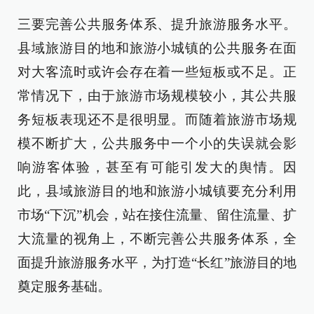
三要完善公共服务体系、提升旅游服务水平。
县域旅游目的地和旅游小城镇的公共服务在面
对大客流时或许会存在着一些短板或不足。正
常情况下，由于旅游市场规模较小，其公共服
务短板表现还不是很明显。而随着旅游市场规
模不断扩大，公共服务中一个小的失误就会影
响游客体验，甚至有可能引发大的舆情。因
此，县域旅游目的地和旅游小城镇要充分利用
市场“下沉”机会，站在接住流量、留住流量、扩
大流量的视角上，不断完善公共服务体系，全
面提升旅游服务水平，为打造“长红”旅游目的地
奠定服务基础。