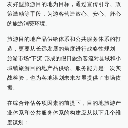
友好型旅游目的地为目标，通过宣传引导、政
策激励等手段，为游客营造放心、安心、舒心
的旅游消费环境。
旅游目的地产品供给体系和公共服务体系的打
造，更要从长远发展的角度进行战略性规划。
旅游市场“下沉”形成的假日旅游客流对县域和小
城镇旅游目的地产品供给、服务能力是一次实
战检验，也为各地谋划未来发展提供了市场依
据。
在综合评估各项因素的前提下，目的地旅游产
业体系和公共服务体系的构建应从以下几个维
度谋划：