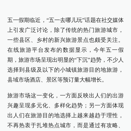
五一假期临近，“五一去哪儿玩”话题在社交媒体
上引发广泛讨论，除了传统的热门旅游城市，
一些县区、乡村的新兴旅游景点也颇受关注。
在线旅游平台发布的数据显示，今年五一假
期，旅游市场呈现出明显的“下沉”趋势，不少人
选择到县级及以下的小城镇旅游目的地旅游，
县域市场酒店、景区等预订量大幅增长。
旅游市场这一变化，一方面反映出人们的出游
兴趣呈现多元化、多样化趋势；另一方面体现
出人们在旅游目的地选择上越来越趋于理性，
不再热衷于扎堆热点城市，而是通过有攻略、