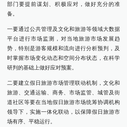
部门要提前谋划、积极应对，做好充分的准
备。
一要通过公共管理及文化和旅游等领域大数据
平台进行市场监测，对当地旅游市场发展趋
势，特别是游客规模和流向进行分析预判，及
时掌握市场变化动态和空间分布状态，在科学
研判的基础上做好应对预案。
二要建立假日旅游市场管理联动机制，文化和
旅游、交通运输、商务、市场监管、城管及街
道社区等要在当地假日旅游市场统筹协调机构
领导下，实施一体化联动，以保障假日旅游市
场有序、平稳运行。