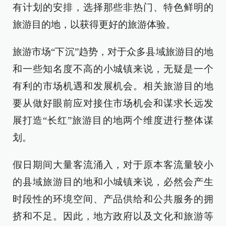
有计划的安排，选择那些非热门、特色鲜明的
旅游目的地，以获得更好的旅游体验。
旅游市场“下沉”趋势，对于众多县域旅游目的地
和一些知名度不高的小城镇来说，无疑是一个
有利的市场机遇和发展机会。相关旅游目的地
要从做好眼前应对接住市场机会和谋求长远发
展打造“长红”旅游目的地两个维度进行整体谋
划。
假日期间大量客流涌入，对于原本客流量较小
的县域旅游目的地和小城镇来说，必然会产生
时段性的环境空间、产品供给和公共服务的拥
挤和不足。因此，地方政府以及文化和旅游等