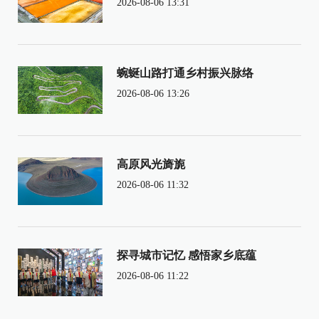
2026-08-06 13:31
蜿蜒山路打通乡村振兴脉络
2026-08-06 13:26
高原风光旖旎
2026-08-06 11:32
探寻城市记忆 感悟家乡底蕴
2026-08-06 11:22