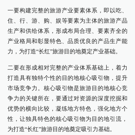
一要构建完整的旅游产业要素体系，即以吃、
住、行、游、购、娱等要素为主体的旅游产品
生产和供给体系，形成布局合理、要素齐全的
产业格局和彰显特色、品质优良的产品生产能
力，为打造“长红”旅游目的地奠定产业基础。
二要在形成相对完整的产业体系基础上，着力
打造具有独特个性的目的地核心吸引物，提升
市场竞争力。核心吸引物是旅游目的地核心竞
争力的关键所在，要通过对资源的深度挖掘和
优势的横向比较，凝练地方特色，强化地方个
性，让独具特色的核心吸引物为目的地引流，
为打造“长红”旅游目的地奠定吸引力基础。