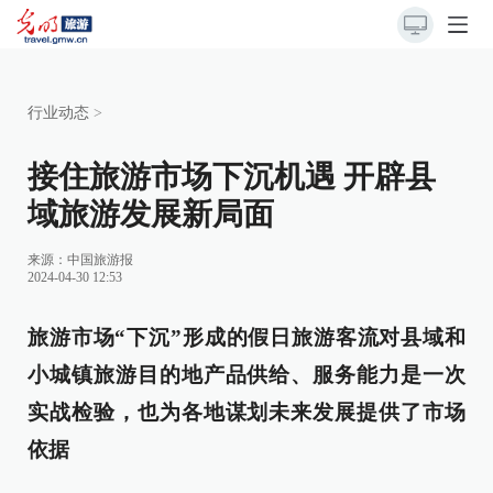
行业动态
>
接住旅游市场下沉机遇 开辟县
域旅游发展新局面
来源：
中国旅游报
2024-04-30 12:53
旅游市场“下沉”形成的假日旅游客流对县域和
小城镇旅游目的地产品供给、服务能力是一次
实战检验，也为各地谋划未来发展提供了市场
依据